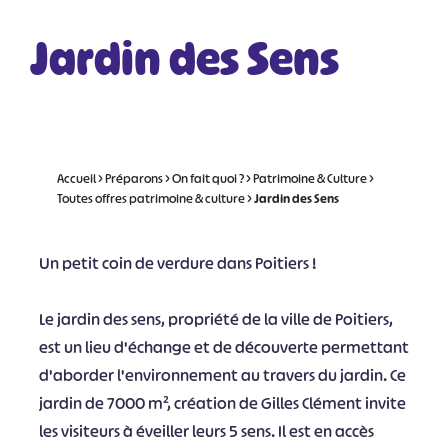
Jardin des Sens
Accueil
>
Préparons
>
On fait quoi ?
>
Patrimoine & Culture
>
Toutes offres patrimoine & culture
>
Jardin des Sens
Un petit coin de verdure dans Poitiers !
Le jardin des sens, propriété de la ville de Poitiers,
est un lieu d'échange et de découverte permettant
d'aborder l'environnement au travers du jardin. Ce
jardin de 7000 m², création de Gilles Clément invite
les visiteurs à éveiller leurs 5 sens. Il est en accès