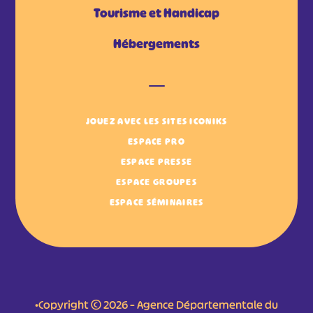
Tourisme et Handicap
Hébergements
JOUEZ AVEC LES SITES ICONIKS
ESPACE PRO
ESPACE PRESSE
ESPACE GROUPES
ESPACE SÉMINAIRES
•Copyright © 2026 – Agence Départementale du