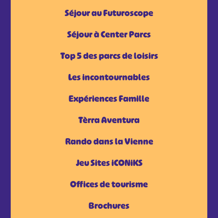
Séjour au Futuroscope
Séjour à Center Parcs
Top 5 des parcs de loisirs
Les incontournables
Expériences Famille
Tèrra Aventura
Rando dans la Vienne
Jeu Sites iCONiKS
Offices de tourisme
Brochures