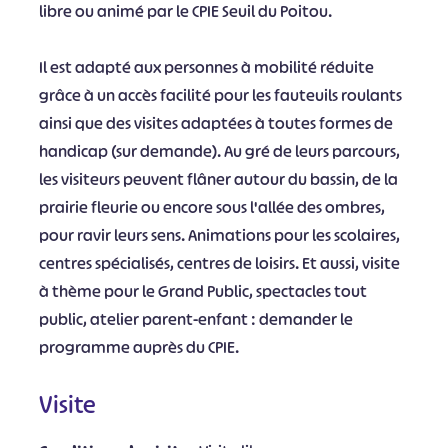
libre ou animé par le CPIE Seuil du Poitou.
Il est adapté aux personnes à mobilité réduite
grâce à un accès facilité pour les fauteuils roulants
ainsi que des visites adaptées à toutes formes de
handicap (sur demande). Au gré de leurs parcours,
les visiteurs peuvent flâner autour du bassin, de la
prairie fleurie ou encore sous l'allée des ombres,
pour ravir leurs sens. Animations pour les scolaires,
centres spécialisés, centres de loisirs. Et aussi, visite
à thème pour le Grand Public, spectacles tout
public, atelier parent-enfant : demander le
programme auprès du CPIE.
Visite