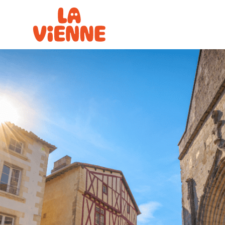
Panneau de gestion des cookies