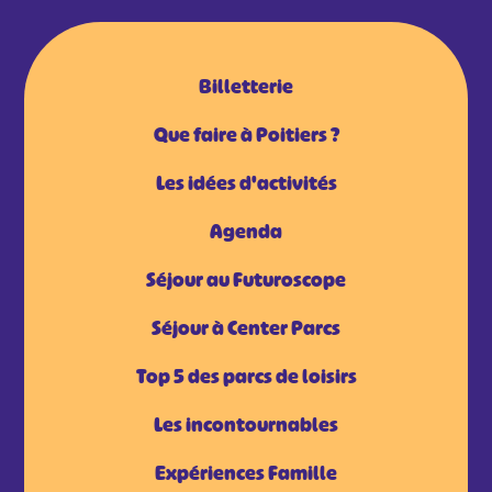
Billetterie
Que faire à Poitiers ?
Les idées d'activités
Agenda
Séjour au Futuroscope
Séjour à Center Parcs
Top 5 des parcs de loisirs
Les incontournables
Expériences Famille