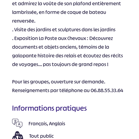
et admirez la voûte de son plafond entièrement
lambrissée, en forme de coque de bateau
renversée.
. Visite des jardins et sculptures dans les jardins
. Exposition La Poste aux Chevaux : Découvrez
documents et objets anciens, témoins de la
galopante histoire des relais et écoutez des récits
de voyages… pas toujours de grand repos !
Pour les groupes, ouverture sur demande.
Renseignements par téléphone au 06.88.55.33.64
Informations pratiques
Français, Anglais
Tout public