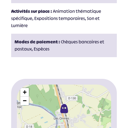
Activités sur place :
Animation thématique
spécifique, Expositions temporaires, Son et
Lumière
Modes de paiement :
Chèques bancaires et
postaux, Espèces
+
−
#
#
#
#
#
#
#