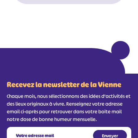
Recevez la newsletter de la Vienne
Chaque mois, nous sélectionnons des idées d'activités et
des lieux originaux à vivre. Renseignez votre adresse
email ci-après pour retrouver dans votre boîte mail
notre dose de bonne humeur mensuelle.