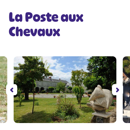
La Poste aux
Chevaux