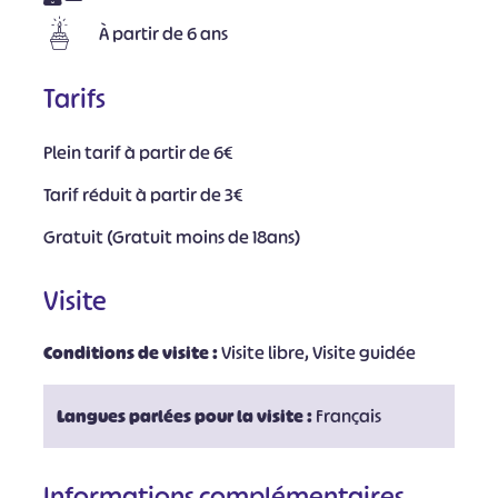
À partir de 6 ans
Tarifs
Plein tarif à partir de 6€
Tarif réduit à partir de 3€
Gratuit (Gratuit moins de 18ans)
Visite
Conditions de visite :
Visite libre, Visite guidée
Langues parlées pour la visite :
Français
Informations complémentaires