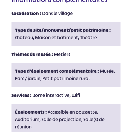
Localisation :
Dans le village
Type de site/monument/petit patrimoine :
Château, Maison et bâtiment, Théâtre
Thèmes du musée :
Métiers
Type d'équipement complémentaire :
Musée,
Parc / jardin, Petit patrimoine rural
Services :
Borne interactive, Wifi
Équipements :
Accessible en poussette,
Auditorium, Salle de projection, Salle(s) de
réunion