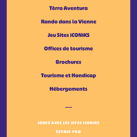
Tèrra Aventura
Rando dans la Vienne
Jeu Sites iCONiKS
Offices de tourisme
Brochures
Tourisme et Handicap
Hébergements
JOUEZ AVEC LES SITES ICONIKS
ESPACE PRO