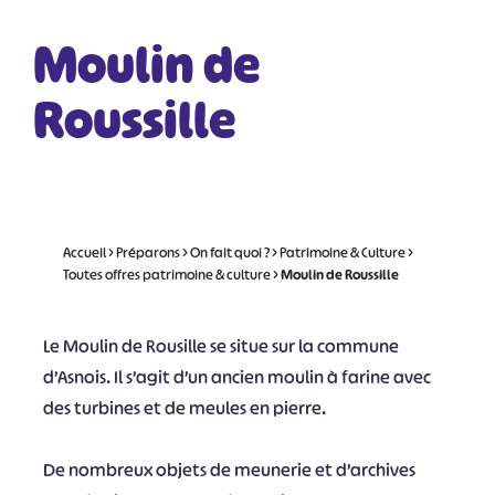
Moulin de
Roussille
Accueil
>
Préparons
>
On fait quoi ?
>
Patrimoine & Culture
>
Toutes offres patrimoine & culture
>
Moulin de Roussille
Le Moulin de Rousille se situe sur la commune
d’Asnois. Il s’agit d’un ancien moulin à farine avec
des turbines et de meules en pierre.
De nombreux objets de meunerie et d’archives