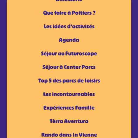
Que faire à Poitiers ?
Les idées d'activités
Agenda
Séjour au Futuroscope
Séjour à Center Parcs
Top 5 des parcs de loisirs
Les incontournables
Expériences Famille
Tèrra Aventura
Rando dans la Vienne