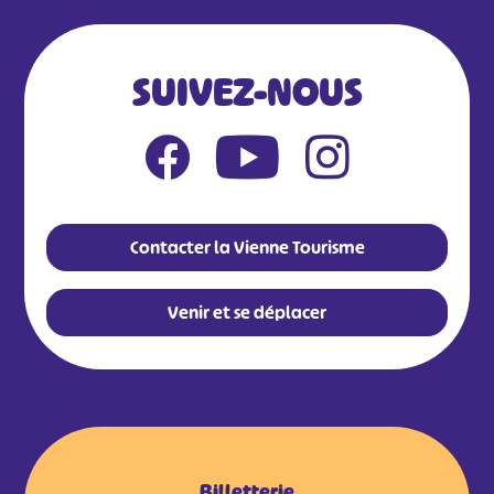
SUIVEZ-NOUS
Contacter la Vienne Tourisme
Venir et se déplacer
Billetterie