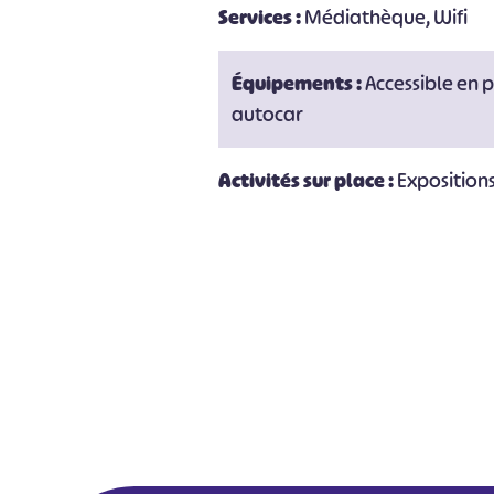
Services :
Médiathèque, Wifi
Équipements :
Accessible en 
autocar
Activités sur place :
Exposition