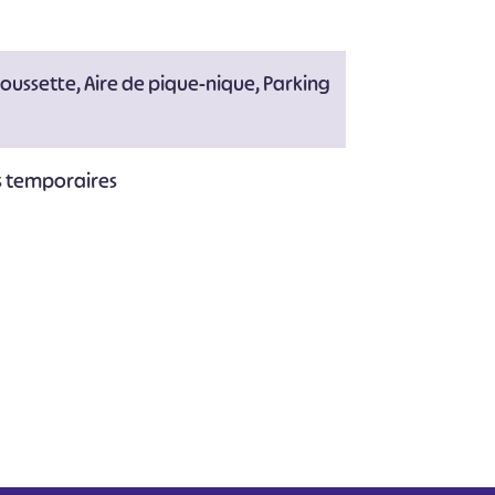
poussette, Aire de pique-nique, Parking
s temporaires