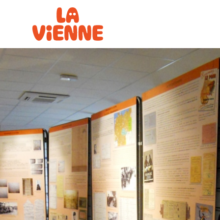
Panneau de gestion des cookies