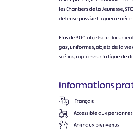
les Chantiers de la Jeunesse, STO
défense passive la guerre aérie
Plus de 300 objets ou document
gaz, uniformes, objets de la vi
scénographies sur la ligne de 
Informations pra
Français
Accessible aux personnes
Animaux bienvenus