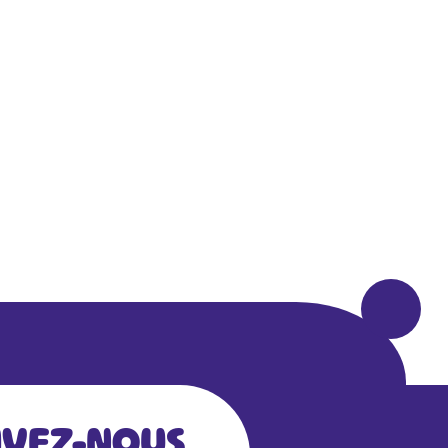
IVEZ-NOUS