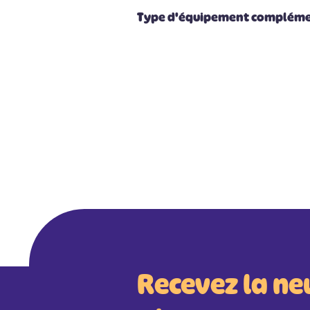
Type d'équipement compléme
Recevez la ne