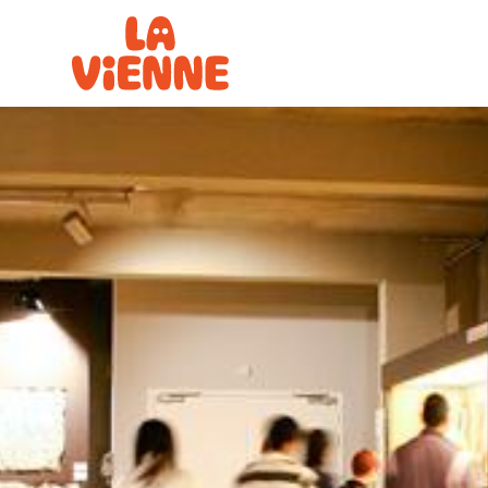
Panneau de gestion des cookies