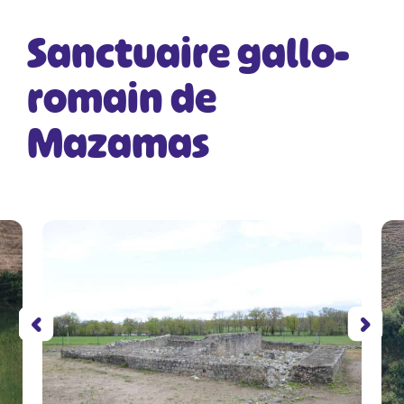
Sanctuaire gallo-
romain de
Mazamas