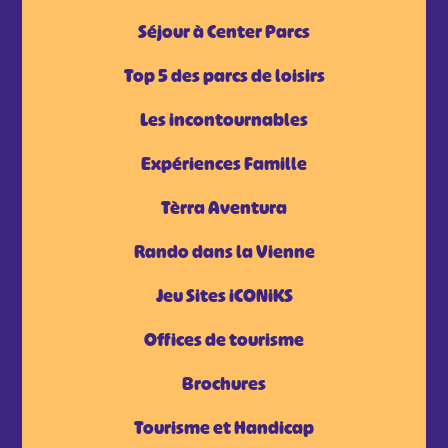
Séjour à Center Parcs
Top 5 des parcs de loisirs
Les incontournables
Expériences Famille
Tèrra Aventura
Rando dans la Vienne
Jeu Sites iCONiKS
Offices de tourisme
Brochures
Tourisme et Handicap