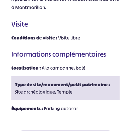
à Montmorillon.
Visite
Conditions de visite :
Visite libre
Informations complémentaires
Localisation :
A la campagne, Isolé
Type de site/monument/petit patrimoine :
Site archéologique, Temple
Équipements :
Parking autocar