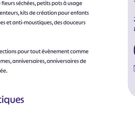
fleurs séchées, petits pots à usage
enteurs, kits de création pour enfants
hes et anti-moustiques, des douceurs
nfections pour tout évènement comme
mes, anniversaires, anniversaires de
née.
tiques