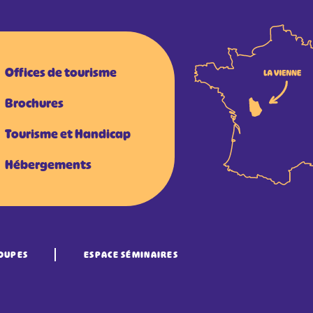
Offices de tourisme
Brochures
Tourisme et Handicap
Hébergements
OUPES
ESPACE SÉMINAIRES