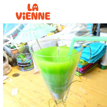
Panneau de gestion des cookies