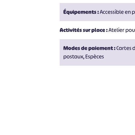
Équipements :
Accessible en 
Activités sur place :
Atelier pou
Modes de paiement :
Cartes 
postaux, Espèces