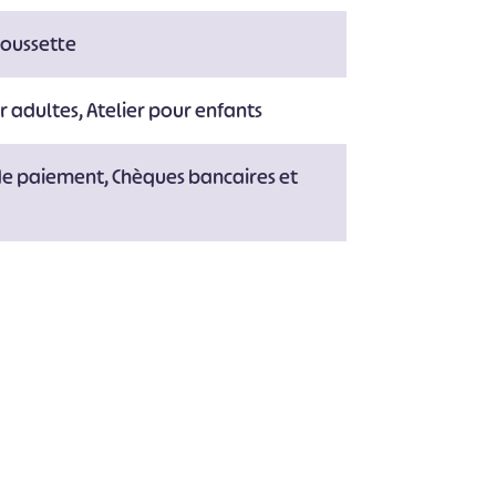
poussette
r adultes, Atelier pour enfants
de paiement, Chèques bancaires et