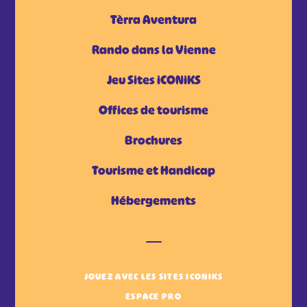
Tèrra Aventura
Rando dans la Vienne
Jeu Sites iCONiKS
Offices de tourisme
Brochures
Tourisme et Handicap
Hébergements
JOUEZ AVEC LES SITES ICONIKS
ESPACE PRO