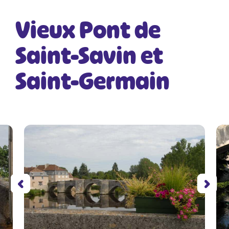
Vieux Pont de
Saint-Savin et
Saint-Germain