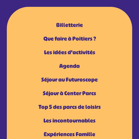
Billetterie
Que faire à Poitiers ?
Les idées d'activités
Agenda
Séjour au Futuroscope
Séjour à Center Parcs
Top 5 des parcs de loisirs
Les incontournables
Expériences Famille