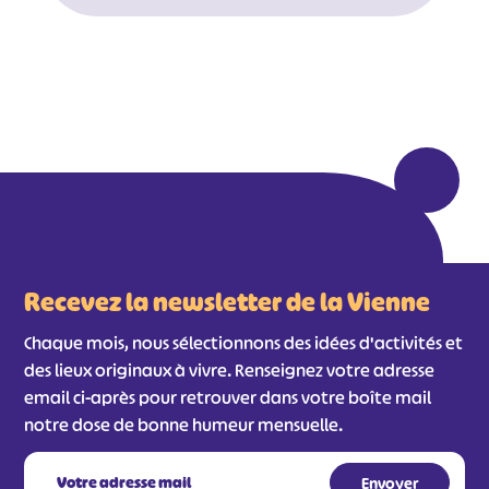
#
#
#
#
#
#
#
Recevez la newsletter de la Vienne
Chaque mois, nous sélectionnons des idées d'activités et
des lieux originaux à vivre. Renseignez votre adresse
email ci-après pour retrouver dans votre boîte mail
notre dose de bonne humeur mensuelle.