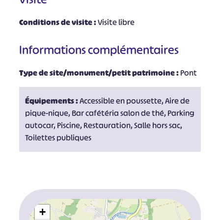
Conditions de visite :
Visite libre
Informations complémentaires
Type de site/monument/petit patrimoine :
Pont
Équipements :
Accessible en poussette, Aire de
pique-nique, Bar cafétéria salon de thé, Parking
autocar, Piscine, Restauration, Salle hors sac,
Toilettes publiques
+