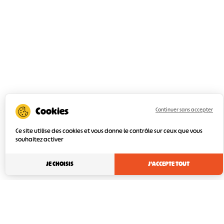
Continuer sans accepter
Ce site utilise des cookies et vous donne le contrôle sur ceux que vous
souhaitez activer
JE CHOISIS
J'ACCEPTE TOUT