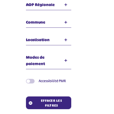
AOP Régionale
Commune
Localisation
Modes de
paiement
Accessibilité PMR
EFFACER LES
FILTRES