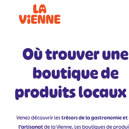
Panneau de gestion des cookies
Où trouver une
boutique de
produits locaux
Venez découvrir les
trésors de la gastronomie et
l’artisanat
de la Vienne. Les boutiques de produi