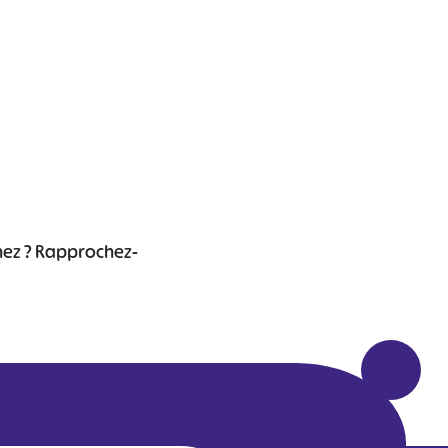
chez ? Rapprochez-