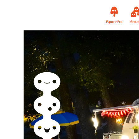
Espace Pro
Grou