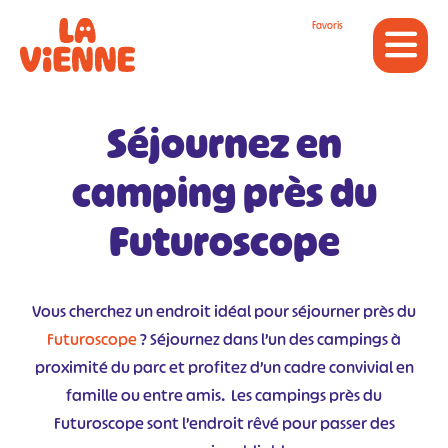
Panneau de gestion des cookies
Favoris
Séjournez en
camping près du
Futuroscope
Vous cherchez un endroit idéal pour séjourner près du
Futuroscope
? Séjournez dans l’un des campings à
proximité du parc et profitez d’un cadre convivial en
famille ou entre amis. Les campings près du
Futuroscope sont l’endroit rêvé pour passer des