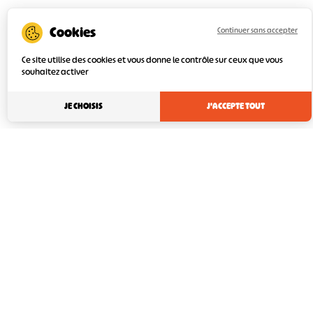
Continuer sans accepter
Ce site utilise des cookies et vous donne le contrôle sur ceux que vous
souhaitez activer
JE CHOISIS
J'ACCEPTE TOUT