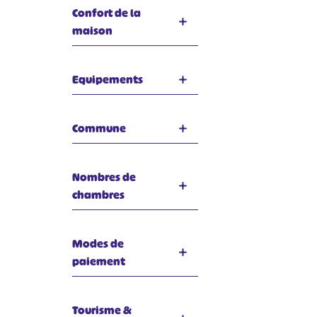
Confort de la
maison
Equipements
Commune
Nombres de
chambres
Modes de
paiement
Tourisme &