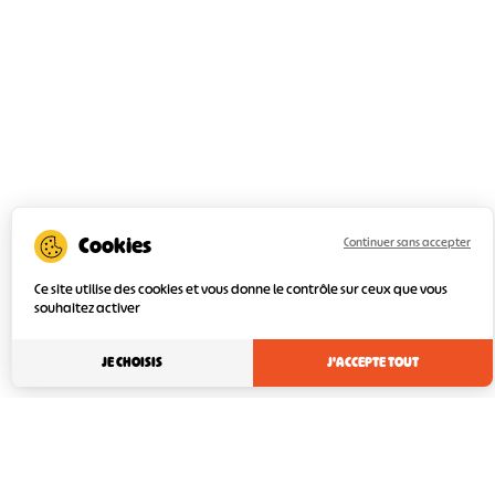
Continuer sans accepter
Ce site utilise des cookies et vous donne le contrôle sur ceux que vous
souhaitez activer
JE CHOISIS
J'ACCEPTE TOUT