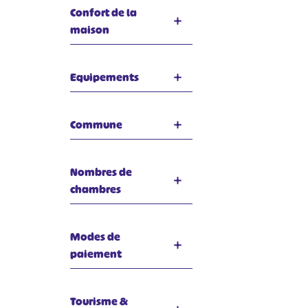
Confort de la
maison
Equipements
Commune
Nombres de
chambres
Modes de
paiement
Tourisme &