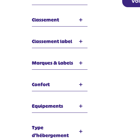
Voi
Classement
Classement label
Marques & Labels
Confort
Equipements
Type
d’hébergement