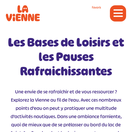
Panneau de gestion des cookies
Favoris
Les Bases de Loisirs et
les Pauses
Rafraichissantes
Une envie de se rafraîchir et de vous ressourcer ?
Explorez la Vienne au fil de l’eau. Avec ces nombreux
points d’eau on peut y pratiquer une multitude
d’activités nautiques. Dans une ambiance farniente,
quoi de mieux que de se prélasser au bord du lac de