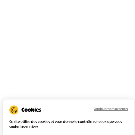
Continuer sans accepter
Ce site utilise des cookies et vous donne le contrôle sur ceux que vous
souhaitez activer