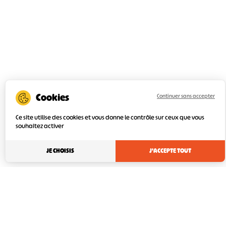
Continuer sans accepter
Ce site utilise des cookies et vous donne le contrôle sur ceux que vous
souhaitez activer
JE CHOISIS
J'ACCEPTE TOUT