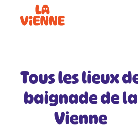
Panneau de gestion des cookies
Tous les lieux d
baignade de la
Vienne