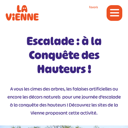
Panneau de gestion des cookies
Favoris
Escalade : à la
Conquête des
Hauteurs !
A vous les cimes des arbres, les falaises artificielles ou
encore les décors naturels pour une journée d’escalade
à la conquête des hauteurs ! Découvrez les sites de la
Vienne proposant cette activité.