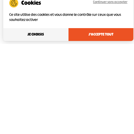
Continuer sans accepter
Ce site utilise des cookies et vous donne le contrôle sur ceux que vous
souhaitez activer
JE CHOISIS
J'ACCEPTE TOUT