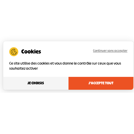
Continuer sans accepter
Ce site utilise des cookies et vous donne le contrôle sur ceux que vous
souhaitez activer
JE CHOISIS
J'ACCEPTE TOUT