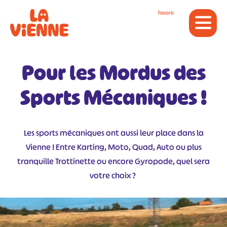
Panneau de gestion des cookies
Favoris
Pour les Mordus des
Sports Mécaniques !
Les sports mécaniques ont aussi leur place dans la
Vienne ! Entre Karting, Moto, Quad, Auto ou plus
tranquille Trottinette ou encore Gyropode, quel sera
votre choix ?