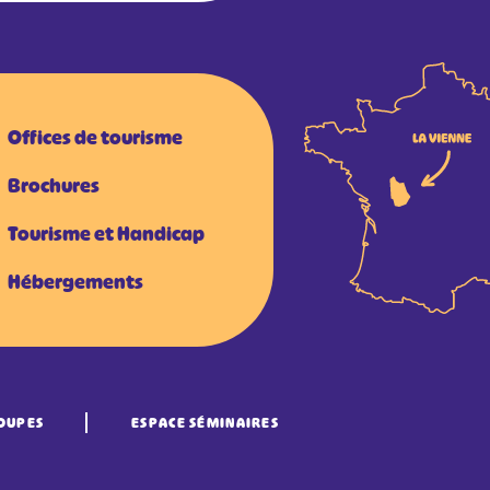
Offices de tourisme
Brochures
Tourisme et Handicap
Hébergements
OUPES
ESPACE SÉMINAIRES