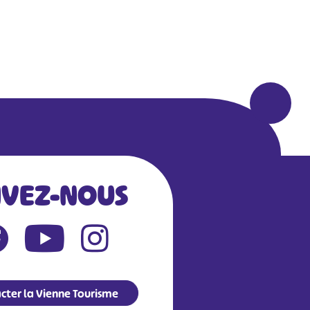
IVEZ-NOUS
cter la Vienne Tourisme