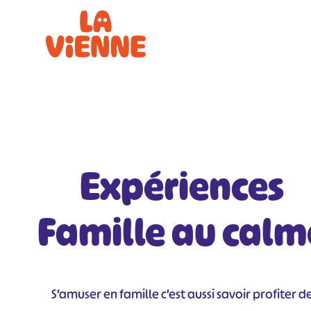
Panneau de gestion des cookies
Expériences
Famille au calm
S’amuser en famille c’est aussi savoir profiter d