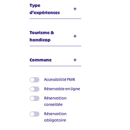
Type
d’expériences
Tourisme &
handicap
Commune
Accessibilité PMR
Réservable en ligne
Réservation
conseillée
Réservation
obligatoire