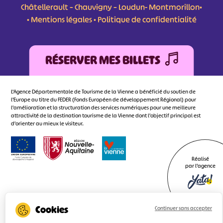
Châtellerault – Chauvigny – Loudun- Montmorillon•
•
Mentions légales
•
Politique de confidentialité
RÉSERVER MES BILLETS
L'Agence Départementale de Tourisme de la Vienne a bénéficié du soutien de
l’Europe au titre du FEDER (Fonds Européen de développement Régional) pour
l’amélioration et la structuration des services numériques pour une meilleure
attractivité de la destination tourisme de la Vienne dont l’objectif principal est
d’orienter au mieux le visiteur.
Réalisé
par l'agence
Continuer sans accepter