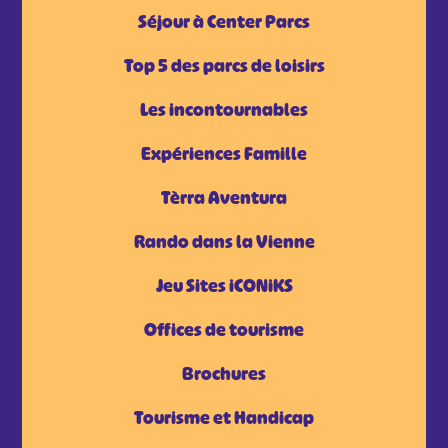
Séjour à Center Parcs
Top 5 des parcs de loisirs
Les incontournables
Expériences Famille
Tèrra Aventura
Rando dans la Vienne
Jeu Sites iCONiKS
Offices de tourisme
Brochures
Tourisme et Handicap