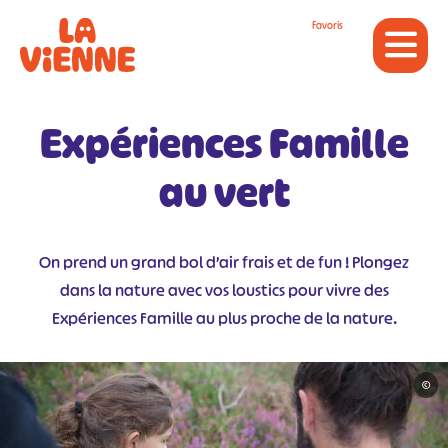
Panneau de gestion des cookies
Favoris
Expériences Famille
au vert
On prend un grand bol d’air frais et de fun ! Plongez
dans la nature avec vos loustics pour vivre des
Expériences Famille au plus proche de la nature.
©