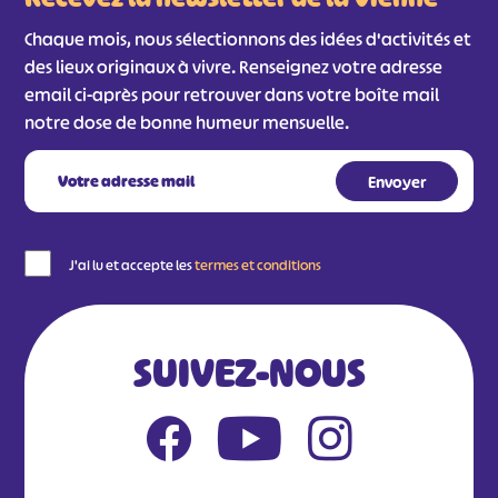
Chaque mois, nous sélectionnons des idées d'activités et
des lieux originaux à vivre. Renseignez votre adresse
email ci-après pour retrouver dans votre boîte mail
notre dose de bonne humeur mensuelle.
J'ai lu et accepte les
termes et conditions
SUIVEZ-NOUS