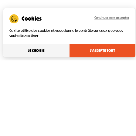
Continuer sans accepter
Ce site utilise des cookies et vous donne le contrôle sur ceux que vous
souhaitez activer
JE CHOISIS
J'ACCEPTE TOUT