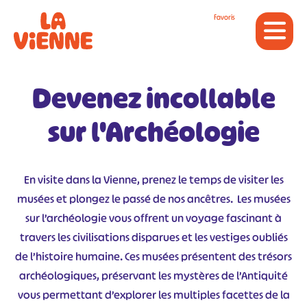
Panneau de gestion des cookies
Favoris
Devenez incollable
sur l'Archéologie
En visite dans la Vienne, prenez le temps de visiter les
musées et plongez le passé de nos ancêtres. Les musées
sur l’archéologie vous offrent un voyage fascinant à
travers les civilisations disparues et les vestiges oubliés
de l’histoire humaine. Ces musées présentent des trésors
archéologiques, préservant les mystères de l’Antiquité
vous permettant d’explorer les multiples facettes de la