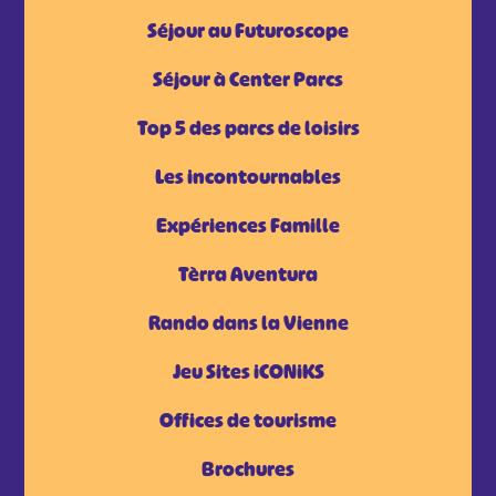
Séjour au Futuroscope
Séjour à Center Parcs
Top 5 des parcs de loisirs
Les incontournables
Expériences Famille
Tèrra Aventura
Rando dans la Vienne
Jeu Sites iCONiKS
Offices de tourisme
Brochures