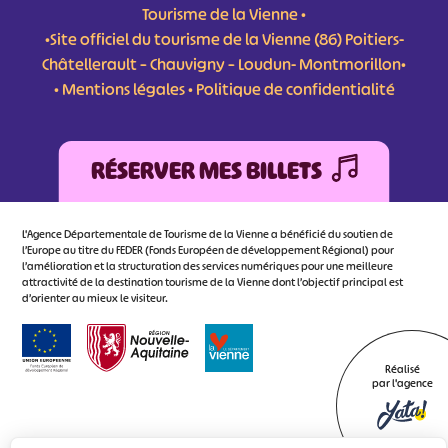
Tourisme de la Vienne •
•Site officiel du tourisme de la Vienne (86) Poitiers-
Châtellerault – Chauvigny – Loudun- Montmorillon•
•
Mentions légales
•
Politique de confidentialité
RÉSERVER MES BILLETS
L'Agence Départementale de Tourisme de la Vienne a bénéficié du soutien de
l’Europe au titre du FEDER (Fonds Européen de développement Régional) pour
l’amélioration et la structuration des services numériques pour une meilleure
attractivité de la destination tourisme de la Vienne dont l’objectif principal est
d’orienter au mieux le visiteur.
Réalisé
par l'agence