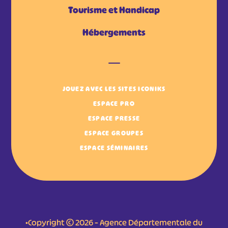
Tourisme et Handicap
Hébergements
JOUEZ AVEC LES SITES ICONIKS
ESPACE PRO
ESPACE PRESSE
ESPACE GROUPES
ESPACE SÉMINAIRES
•Copyright © 2026 – Agence Départementale du