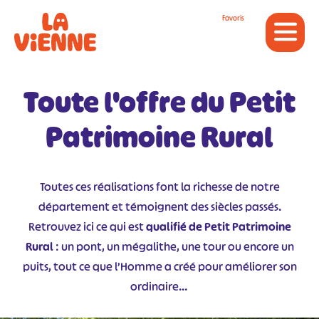
Panneau de gestion des cookies
Favoris
Toute l'offre du Petit
Patrimoine Rural
Toutes ces réalisations font la richesse de notre
département et témoignent des siècles passés.
Retrouvez ici ce qui est
qualifié de Petit Patrimoine
Rural
: un pont, un mégalithe, une tour ou encore un
puits, tout ce que l’Homme a créé pour améliorer son
ordinaire…