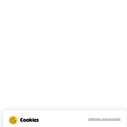
Continuer sans accepter