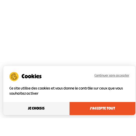
Continuer sans accepter
Ce site utilise des cookies et vous donne le contrôle sur ceux que vous
souhaitez activer
JE CHOISIS
J'ACCEPTE TOUT