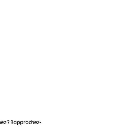
chez ? Rapprochez-