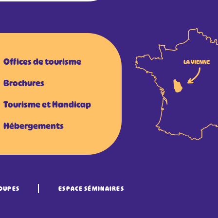
Offices de tourisme
Brochures
Tourisme et Handicap
Hébergements
OUPES
ESPACE SÉMINAIRES