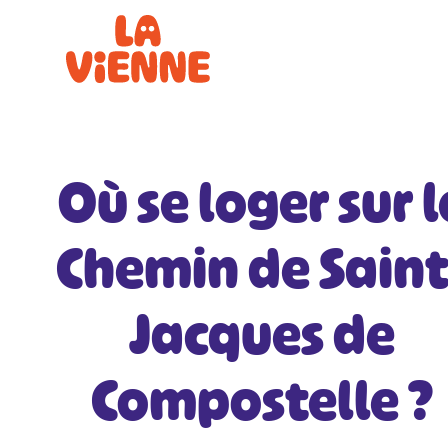
Panneau de gestion des cookies
Où se loger sur l
Chemin de Saint
Jacques de
Compostelle ?