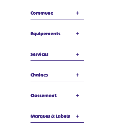
Commune
Equipements
Services
Chaines
Classement
Marques & Labels