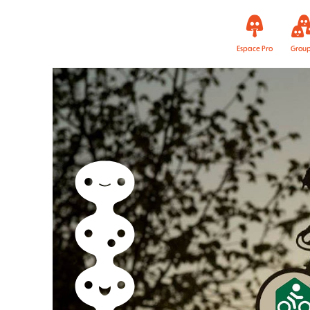
Espace Pro
Grou