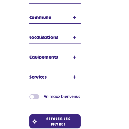
Commune
Localisations
Equipements
Services
#
Animaux bienvenus
EFFACER LES
FILTRES