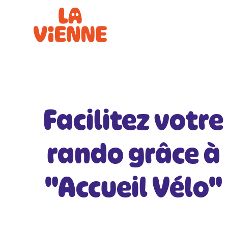
Panneau de gestion des cookies
Facilitez votre
rando grâce à
"Accueil Vélo"