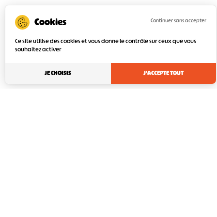
Continuer sans accepter
Ce site utilise des cookies et vous donne le contrôle sur ceux que vous
souhaitez activer
JE CHOISIS
J'ACCEPTE TOUT