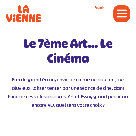
Panneau de gestion des cookies
Favoris
Le 7ème Art... Le
Cinéma
Fan du grand écran, envie de calme ou pour un jour
pluvieux, laisser tenter par une séance de ciné, dans
l’une de ces salles obscures. Art et Essai, grand public ou
encore VO, quel sera votre choix ?