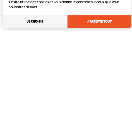
Ce site utilise des cookies et vous donne le contrôle sur ceux que vous
souhaitez activer
JE CHOISIS
J'ACCEPTE TOUT