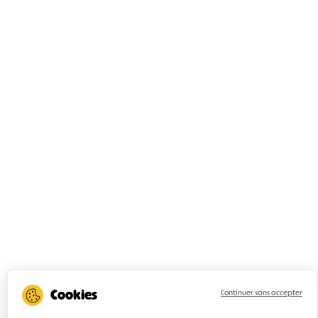
Continuer sans accepter