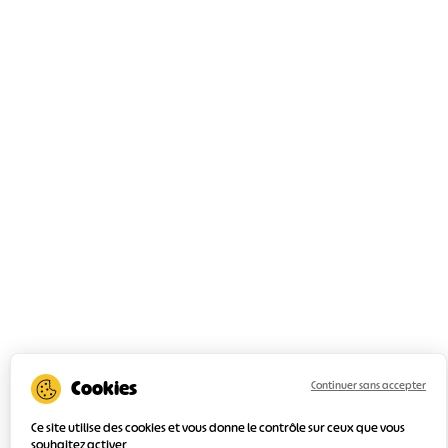
Continuer sans accepter
Ce site utilise des cookies et vous donne le contrôle sur ceux que vous
souhaitez activer