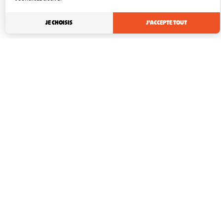
JE CHOISIS
J'ACCEPTE TOUT