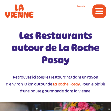
Panneau de gestion des cookies
Favoris
Les Restaurants
autour de La Roche
Posay
Retrouvez ici tous les restaurants dans un rayon
d’environ 10 km autour de
La Roche Posay
. Pour le plaisir
d’une pause gourmande dans la Vienne.