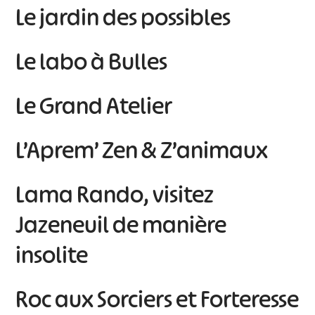
Le jardin des possibles
Le labo à Bulles
Le Grand Atelier
L’Aprem’ Zen & Z’animaux
Lama Rando, visitez
Jazeneuil de manière
insolite
Roc aux Sorciers et Forteresse