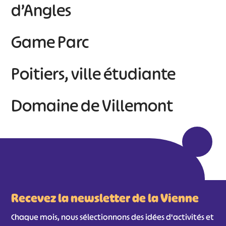
d’Angles
Game Parc
Poitiers, ville étudiante
Domaine de Villemont
Recevez la newsletter de la Vienne
Chaque mois, nous sélectionnons des idées d'activités et