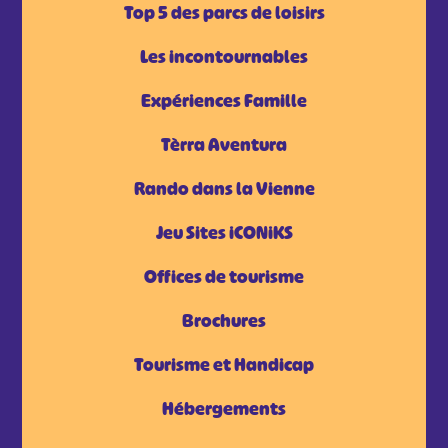
Top 5 des parcs de loisirs
Les incontournables
Expériences Famille
Tèrra Aventura
Rando dans la Vienne
Jeu Sites iCONiKS
Offices de tourisme
Brochures
Tourisme et Handicap
Hébergements