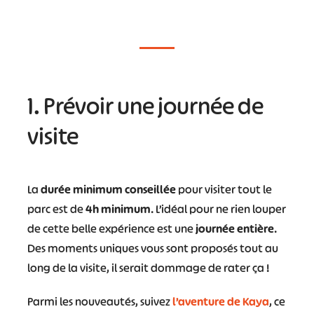
1. Prévoir une journée de
visite
La
durée minimum conseillée
pour visiter tout le
parc est de
4h minimum
. L’idéal pour ne rien louper
de cette belle expérience est une
journée entière
.
Des moments uniques vous sont proposés tout au
long de la visite, il serait dommage de rater ça !
Parmi les nouveautés, suivez
l’aventure de Kaya
, ce