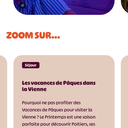
©
ZOOM SUR…
Séjour
Les vacances de Pâques dans
la Vienne
Pourquoi ne pas profiter des
Vacances de Pâques pour visiter la
Vienne ? Le Printemps est une saison
parfaite pour découvrir Poitiers, ses