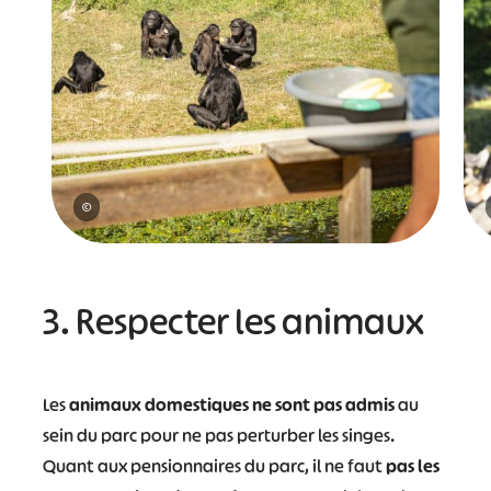
©
3. Respecter les animaux
Les
animaux domestiques ne sont pas admis
au
sein du parc pour ne pas perturber les singes.
Quant aux pensionnaires du parc, il ne faut
pas les