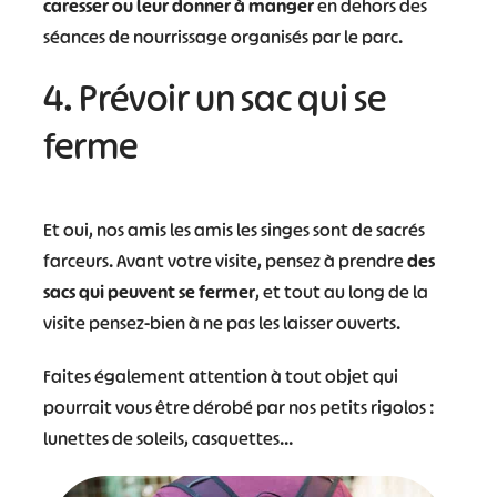
caresser ou leur donner à manger
en dehors des
séances de nourrissage organisés par le parc.
4. Prévoir un sac qui se
ferme
Et oui, nos amis les amis les singes sont de sacrés
farceurs. Avant votre visite, pensez à prendre
des
sacs qui peuvent se fermer
, et tout au long de la
visite pensez-bien à ne pas les laisser ouverts.
Faites également attention à tout objet qui
pourrait vous être dérobé par nos petits rigolos :
lunettes de soleils, casquettes…