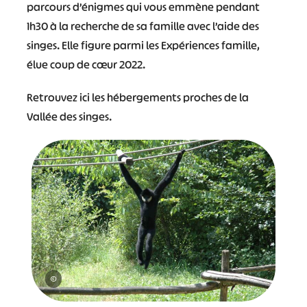
parcours d’énigmes qui vous emmène pendant
1h30 à la recherche de sa famille avec l’aide des
singes. Elle figure parmi les Expériences famille,
élue coup de cœur 2022.
Retrouvez ici les hébergements proches de la
Vallée des singes.
©