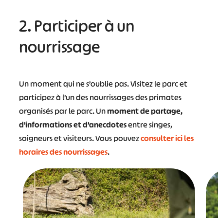
2. Participer à un
nourrissage
Un moment qui ne s’oublie pas. Visitez le parc et
participez à l’un des nourrissages des primates
organisés par le parc. Un
moment de partage,
d’informations et d’anecdotes
entre singes,
soigneurs et visiteurs. Vous pouvez
consulter ici les
horaires des nourrissages
.