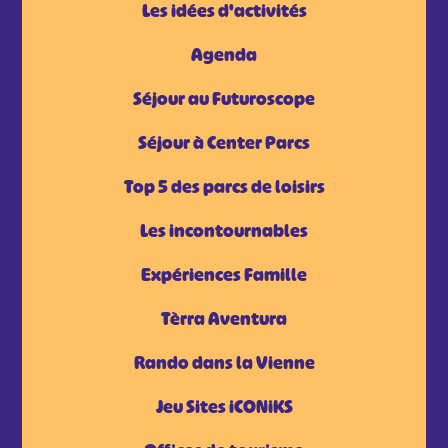
Les idées d'activités
Agenda
Séjour au Futuroscope
Séjour à Center Parcs
Top 5 des parcs de loisirs
Les incontournables
Expériences Famille
Tèrra Aventura
Rando dans la Vienne
Jeu Sites iCONiKS