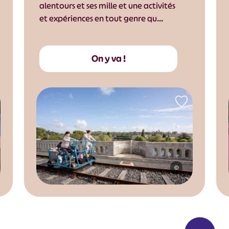
alentours et ses mille et une activités
et expériences en tout genre qu…
On y va !
©