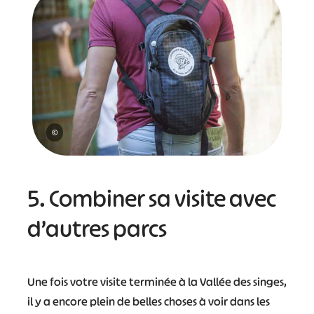
©
5. Combiner sa visite avec
d’autres parcs
Une fois votre visite terminée à la Vallée des singes,
il y a encore plein de belles choses à voir dans les