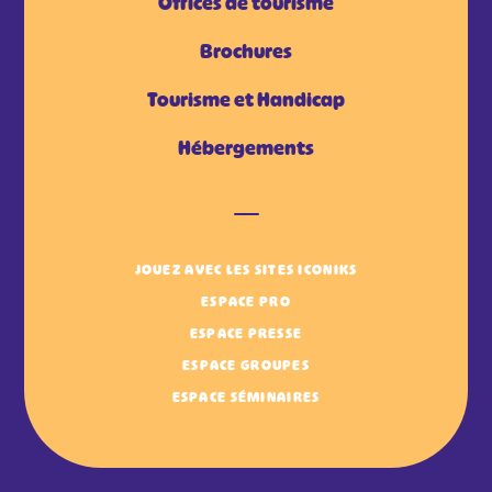
Offices de tourisme
Brochures
Tourisme et Handicap
Hébergements
JOUEZ AVEC LES SITES ICONIKS
ESPACE PRO
ESPACE PRESSE
ESPACE GROUPES
ESPACE SÉMINAIRES