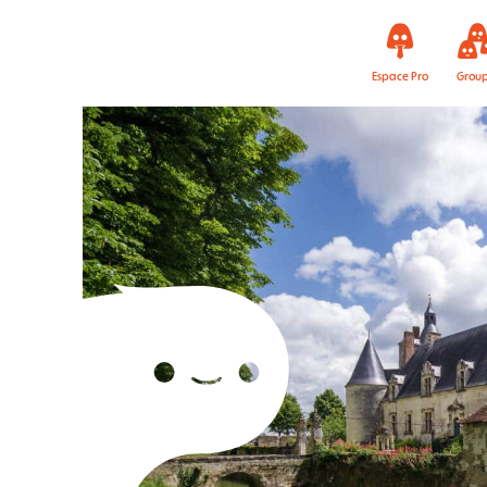
Espace Pro
Grou