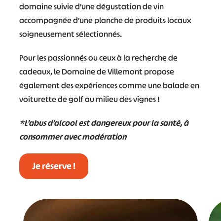
domaine suivie
d’une dégustation de vin
accompagnée d’une planche de produits locaux
soigneusement sélectionnés.
Pour les passionnés ou ceux à la recherche de
cadeaux, le Domaine de Villemont propose
également des expériences comme une balade en
voiturette de golf au milieu des vignes !
*
L’abus d’alcool est dangereux pour la santé, à
consommer avec modération
Je réserve !