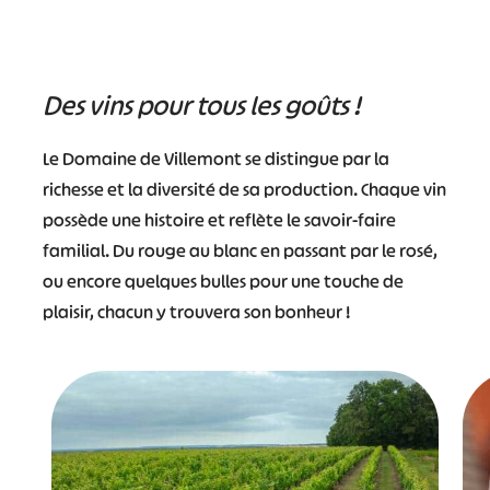
Des vins pour tous les goûts !
Le Domaine de Villemont se distingue par la
richesse et la diversité de sa production. Chaque vin
possède une histoire et reflète le savoir-faire
familial. Du rouge au blanc en passant par le rosé,
ou encore quelques bulles pour une touche de
plaisir, chacun y trouvera son bonheur !