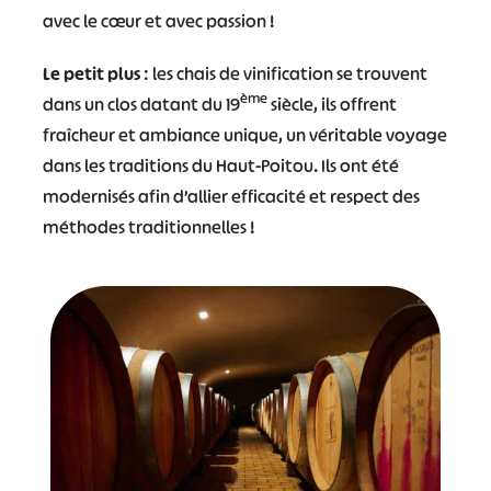
avec le cœur et avec passion !
Le petit plus
: les chais de vinification se trouvent
ème
dans un clos datant du 19
siècle, ils offrent
fraîcheur et ambiance unique, un véritable voyage
dans les traditions du Haut-Poitou. Ils ont été
modernisés afin d’allier efficacité et respect des
méthodes traditionnelles !