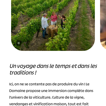
©
Un voyage dans le temps et dans les
traditions !
Ici, on ne se contente pas de produire du vin ! Le
Domaine propose une immersion complète dans
l’univers de la viticulture. Culture de la vigne,
vendanges et vinification maison, tout est fait