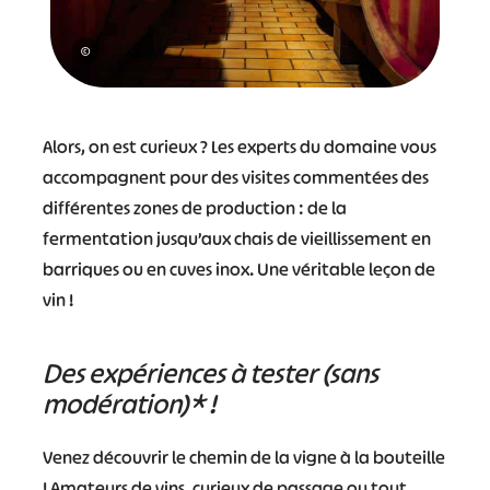
©
Alors, on est curieux ? Les experts du domaine vous
accompagnent pour des visites commentées des
différentes zones de production : de la
fermentation jusqu’aux chais de vieillissement en
barriques ou en cuves inox. Une véritable leçon de
vin !
Des expériences à tester (sans
modération)* !
Venez découvrir le chemin de la vigne à la bouteille
! Amateurs de vins, curieux de passage ou tout