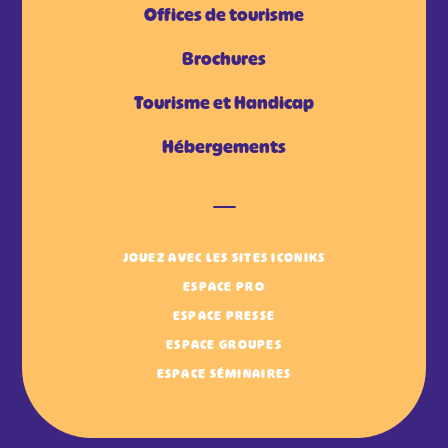
Offices de tourisme
Brochures
Tourisme et Handicap
Hébergements
JOUEZ AVEC LES SITES ICONIKS
ESPACE PRO
ESPACE PRESSE
ESPACE GROUPES
ESPACE SÉMINAIRES