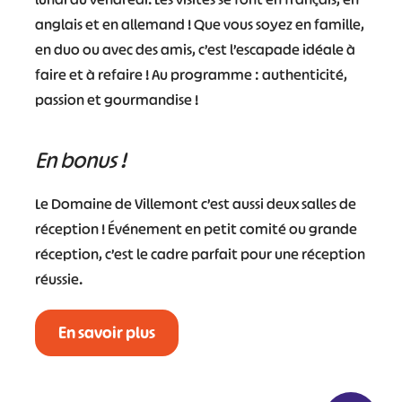
anglais et en allemand ! Que vous soyez en famille,
en duo ou avec des amis, c’est l’escapade idéale à
faire et à refaire ! Au programme : authenticité,
passion et gourmandise !
En bonus !
Le Domaine de Villemont c’est aussi deux salles de
réception ! Événement en petit comité ou grande
réception, c’est le cadre parfait pour une réception
réussie.
En savoir plus