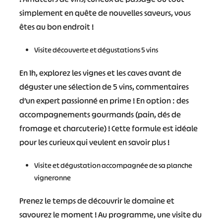
simplement en quête de nouvelles saveurs, vous
êtes au bon endroit !
Visite découverte et dégustations 5 vins
En 1h, explorez les vignes et les caves avant de
déguster une sélection de 5 vins, commentaires
d’un expert passionné en prime ! En option : des
accompagnements gourmands (pain, dés de
fromage et charcuterie) ! Cette formule est idéale
pour les curieux qui veulent en savoir plus !
Visite et dégustation accompagnée de sa planche
#
#
#
#
vigneronne
#
#
Prenez le temps de découvrir le domaine et
#
savourez le moment ! Au programme, une visite du