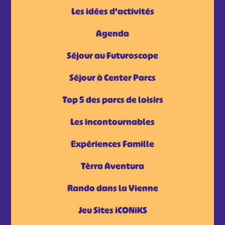
Les idées d'activités
Agenda
Séjour au Futuroscope
Séjour à Center Parcs
Top 5 des parcs de loisirs
Les incontournables
Expériences Famille
Tèrra Aventura
Rando dans la Vienne
Jeu Sites iCONiKS