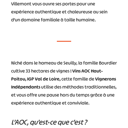
Villemont vous ouvre ses portes pour une
expérience authentique et chaleureuse au sein
d’un domaine familiale à taille humaine.
Niché dans le hameau de Seuilly, la famille Bourdier
cultive 33 hectares de vignes !
Vins AOC Haut-
Poitou, IGP Val de Loire,
cette famille de
Vignerons
Indépendants
utilise des méthodes traditionnelles,
et vous offre une pause hors du temps grâce à une
expérience authentique et conviviale.
L’AOC, qu’est-ce que c’est ?