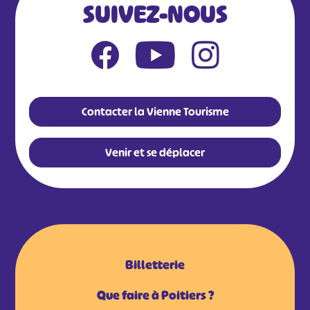
SUIVEZ-NOUS
Contacter la Vienne Tourisme
Venir et se déplacer
Billetterie
Que faire à Poitiers ?