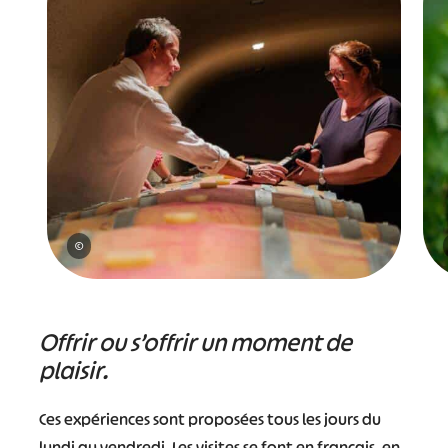
©
Offrir ou s’offrir un moment de
plaisir.
Ces expériences sont proposées tous les jours du
lundi au vendredi. Les visites se font en français, en