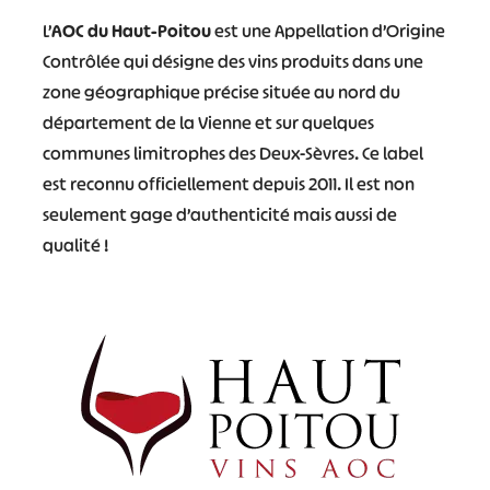
L’
AOC du Haut-Poitou
est une Appellation d’Origine
Contrôlée qui désigne des vins produits dans une
zone géographique précise située au nord du
département de la Vienne et sur quelques
communes limitrophes des Deux-Sèvres. Ce label
est reconnu officiellement depuis 2011. Il est non
seulement gage d’authenticité mais aussi de
qualité !