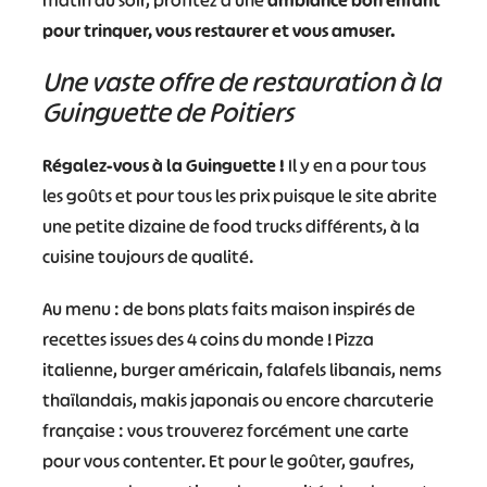
matin au soir, profitez d’une
ambiance bon enfant
pour trinquer, vous restaurer et vous amuser.
Une vaste offre de restauration à la
Guinguette de Poitiers
Régalez-vous à la Guinguette !
Il y en a pour tous
les goûts et pour tous les prix puisque le site abrite
une petite dizaine de food trucks différents, à la
cuisine toujours de qualité.
Au menu : de bons plats faits maison inspirés de
recettes issues des 4 coins du monde ! Pizza
italienne, burger américain, falafels libanais, nems
thaïlandais, makis japonais ou encore charcuterie
française : vous trouverez forcément une carte
pour vous contenter. Et pour le goûter, gaufres,