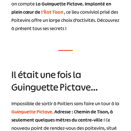
on compte
La Guinguette Pictave. Implanté en
plein cœur de
l’Îlot Tison
, ce lieu convivial prisé des
Poitevins offre un large choix d’activités. Découvrez
à présent tous ses secrets !
Il était une fois la
Guinguette Pictave…
Impossible de sortir à Poitiers sans faire un tour à la
Guinguette Pictave
.
Adresse : Chemin de Tison, à
seulement quelques mètres du centre-ville
! Ce
nouveau point de rendez-vous des poitevins, situé