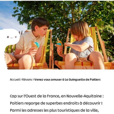
©
Accueil
>
Rêvons
>
Venez vous amuser à La Guinguette de Poitiers
Cap sur l’Ouest de la France, en Nouvelle-Aquitaine :
Poitiers regorge de superbes endroits à découvrir !
Parmi les adresses les plus touristiques de la ville,