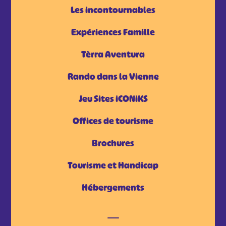
Les incontournables
Expériences Famille
Tèrra Aventura
Rando dans la Vienne
Jeu Sites iCONiKS
Offices de tourisme
Brochures
Tourisme et Handicap
Hébergements