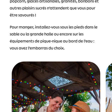
popcorn, glaces artisanales, granités, bonbons et
autres plaisirs sucrés n’attendent que vous pour
être savourés !
Pour manger, installez-vous sous les pieds dans le
sable ou la grande halle ou encore sur les
équipements de pique-nique au bord de l’eau :
vous avez l’embarras du choix.