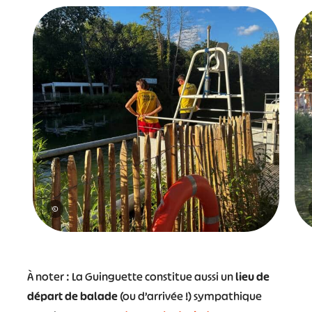
©
À noter : La Guinguette constitue aussi un
lieu de
départ de balade
(ou d’arrivée !) sympathique