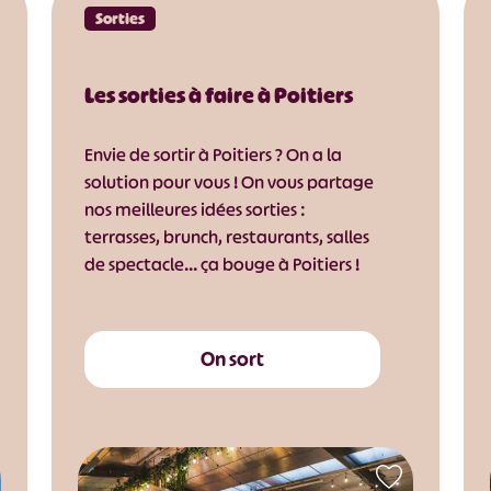
Sorties
Les sorties à faire à Poitiers
Envie de sortir à Poitiers ? On a la
solution pour vous ! On vous partage
nos meilleures idées sorties :
terrasses, brunch, restaurants, salles
de spectacle… ça bouge à Poitiers !
On sort