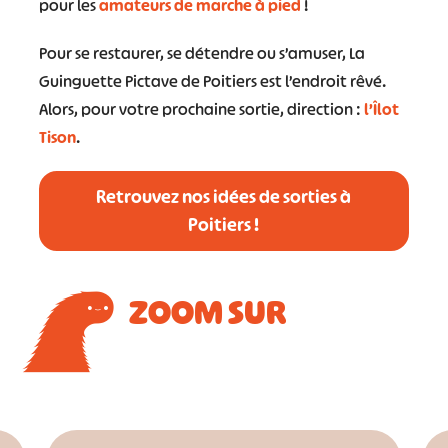
pour les
amateurs de marche à pied
!
Pour se restaurer, se détendre ou s’amuser, La
Guinguette Pictave de Poitiers est l’endroit rêvé.
Alors, pour votre prochaine sortie, direction :
l’Îlot
Tison
.
Retrouvez nos idées de sorties à
Poitiers !
ZOOM SUR