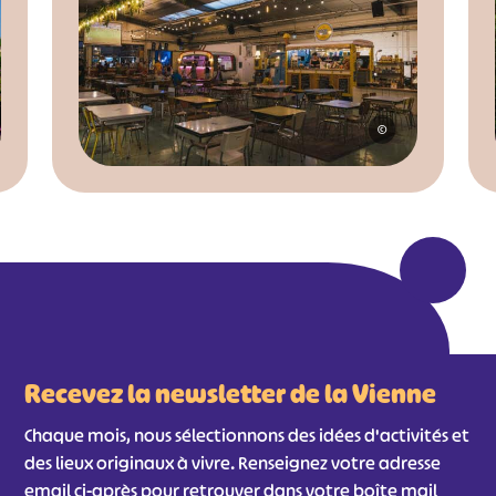
©
Recevez la newsletter de la Vienne
Chaque mois, nous sélectionnons des idées d'activités et
des lieux originaux à vivre. Renseignez votre adresse
email ci-après pour retrouver dans votre boîte mail