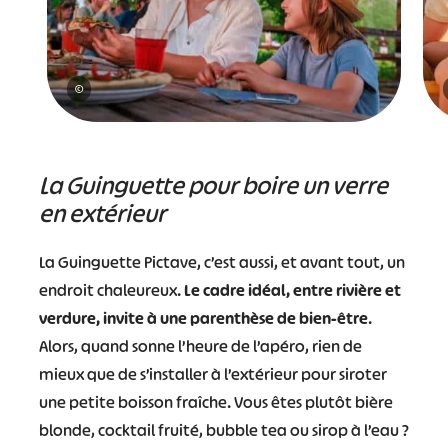
©
La Guinguette pour boire un verre
en extérieur
La Guinguette Pictave, c’est aussi, et avant tout, un
endroit chaleureux.
Le cadre idéal, entre rivière et
verdure, invite à une parenthèse de bien-être
.
Alors, quand sonne l’heure de l’apéro, rien de
mieux que de s’installer à l’extérieur pour siroter
une petite boisson fraîche. Vous êtes plutôt bière
blonde, cocktail fruité, bubble tea ou sirop à l’eau ?