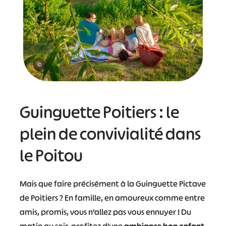
©
Guinguette Poitiers : le
plein de convivialité dans
le Poitou
Mais que faire précisément à la Guinguette Pictave
de Poitiers ? En famille, en amoureux comme entre
amis, promis, vous n’allez pas vous ennuyer ! Du