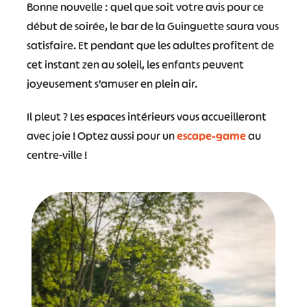
Bonne nouvelle : quel que soit votre avis pour ce
début de soirée, le bar de la Guinguette saura vous
satisfaire. Et pendant que les adultes profitent de
cet instant zen au soleil, les enfants peuvent
joyeusement s’amuser en plein air.
Il pleut ? Les espaces intérieurs vous accueilleront
avec joie ! Optez aussi pour un
escape-game
au
centre-ville !