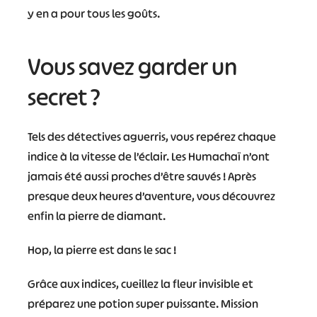
y en a pour tous les goûts.
Vous savez garder un
secret ?
Tels des détectives aguerris, vous repérez chaque
indice à la vitesse de l’éclair. Les Humachaï n’ont
jamais été aussi proches d’être sauvés ! Après
presque deux heures d’aventure, vous découvrez
enfin la pierre de diamant.
Hop, la pierre est dans le sac !
Grâce aux indices, cueillez la fleur invisible et
préparez une potion super puissante. Mission