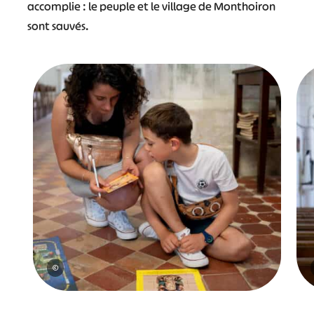
accomplie : le peuple et le village de Monthoiron
sont sauvés.
©