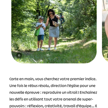
©
Carte en main, vous cherchez votre premier indice.
Une fois le rébus résolu, direction l’église pour une
nouvelle épreuve : reproduire un vitrail ! Enchaînez
les défis en utilisant tout votre arsenal de super-
pouvoirs : réflexion, créativité, travail d’équipe… Il