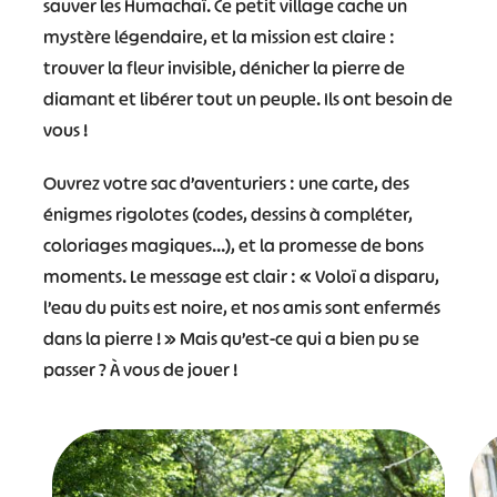
sauver les Humachaï. Ce petit village cache un
mystère légendaire, et la mission est claire :
trouver la fleur invisible, dénicher la pierre de
diamant et libérer tout un peuple. Ils ont besoin de
vous !
Ouvrez votre sac d’aventuriers : une carte, des
énigmes rigolotes (codes, dessins à compléter,
coloriages magiques…), et la promesse de bons
moments. Le message est clair : « Voloï a disparu,
l’eau du puits est noire, et nos amis sont enfermés
dans la pierre ! » Mais qu’est-ce qui a bien pu se
passer ? À vous de jouer !