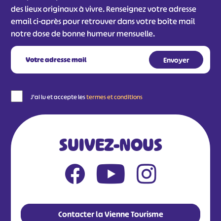
des lieux originaux à vivre. Renseignez votre adresse
email ci-après pour retrouver dans votre boîte mail
notre dose de bonne humeur mensuelle.
J'ai lu et accepte les
termes et conditions
SUIVEZ-NOUS
Contacter la Vienne Tourisme