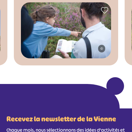
©
Recevez la newsletter de la Vienne
Chaque mois, nous sélectionnons des idées d'activités et