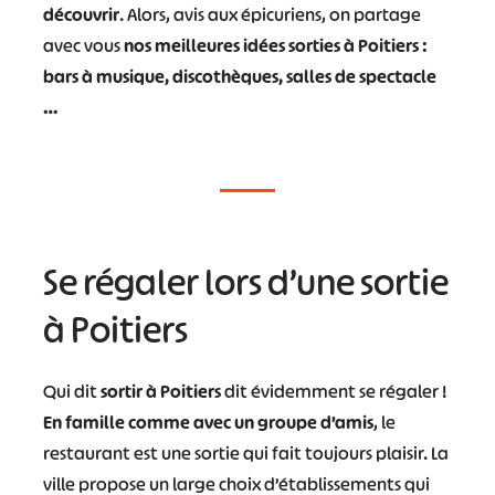
découvrir
. Alors, avis aux épicuriens, on partage
avec vous
nos meilleures idées sorties à Poitiers :
bars à musique, discothèques, salles de spectacle
…
Se régaler lors d’une sortie
à Poitiers
Qui dit
sortir à Poitiers
dit évidemment se régaler !
En famille comme avec un groupe d’amis
, le
restaurant est une sortie qui fait toujours plaisir. La
ville propose un large choix d’établissements qui