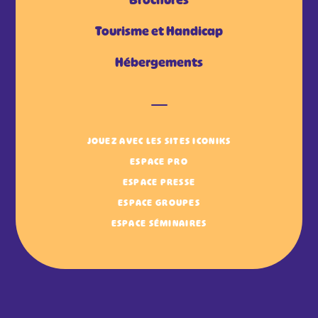
Brochures
Tourisme et Handicap
Hébergements
JOUEZ AVEC LES SITES ICONIKS
ESPACE PRO
ESPACE PRESSE
ESPACE GROUPES
ESPACE SÉMINAIRES