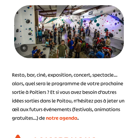
©
Resto, bar, ciné, exposition, concert, spectacle…
alors, quel sera le programme de votre prochaine
sortie à Poitiers ? Et si vous avez besoin d’autres
idées sorties dans le Poitou, n’hésitez pas à jeter un
œil aux futurs événements (festivals, animations
gratuites…) de
notre agenda
.