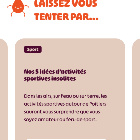
LAISSEZ VOUS
TENTER PAR…
Sport
Nos 5 idées d’activités
sportives insolites
Dans les airs, sur l’eau ou sur terre, les
activités sportives autour de Poitiers
sauront vous surprendre que vous
soyez amateur ou féru de sport.