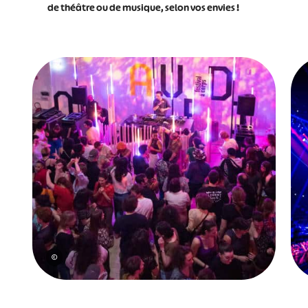
de théâtre ou de musique, selon vos envies !
©