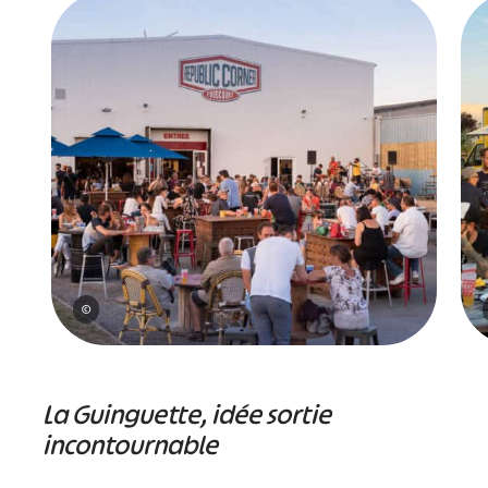
©
La Guinguette, idée sortie
incontournable