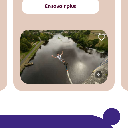
En savoir plus
©