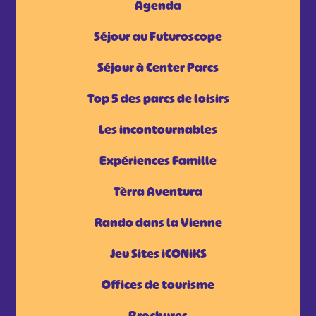
Agenda
Séjour au Futuroscope
Séjour à Center Parcs
Top 5 des parcs de loisirs
Les incontournables
Expériences Famille
Tèrra Aventura
Rando dans la Vienne
Jeu Sites iCONiKS
Offices de tourisme