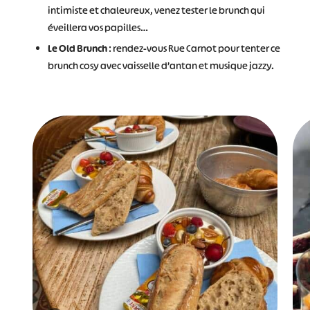
intimiste et chaleureux, venez tester le brunch qui
éveillera vos papilles…
Le Old Brunch
: rendez-vous Rue Carnot pour tenter ce
brunch cosy avec vaisselle d’antan et musique jazzy.