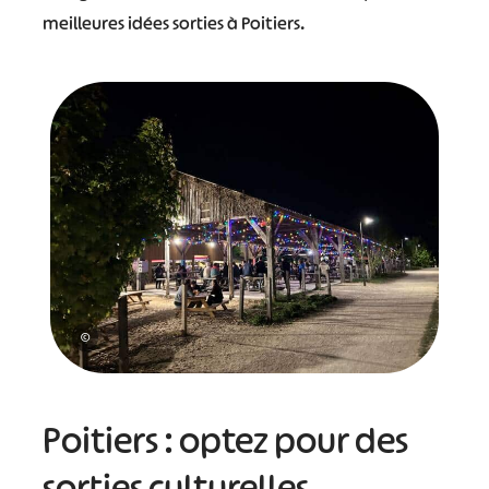
meilleures idées sorties à Poitiers.
©
Poitiers : optez pour des
sorties culturelles