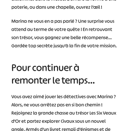
poterie, ou dans une chapelle, ouvrez l’œil !
Marina ne vous en a pas parlé ? Une surprise vous
attend au terme de votre quête ! En retrouvant
son trésor, vous gagnez une belle récompense…
Gardée top secrète jusqu’à la fin de votre mission.
Pour continuer à
remonter le temps…
Vous avez aimé jouer les détectives avec Marina ?
Alors, ne vous arrêtez pas en si bon chemin !
Rejoignez la grande chasse au trésor Les Six Veaux
d’Or et partez explorer Civaux sous un nouvel
angle. Armés d’un livret rempli d’énigmes et de