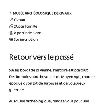
⭐
MUSÉE ARCHÉOLOGIQUE DE CIVAUX
📍 Civaux
💰 2€ par famille
🎂 À partir de 5 ans
🎟 Sur inscription
Retour vers le passé
Sur les bords de la Vienne, l’histoire est partout !
Des Romains aux chevaliers du Moyen Âge, chaque
époque a son lot de surprises et de valeureux
guerriers.
Au Musée archéologique, rendez-vous pour une