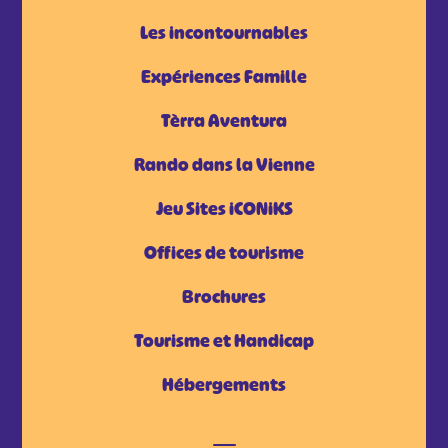
Les incontournables
Expériences Famille
Tèrra Aventura
Rando dans la Vienne
Jeu Sites iCONiKS
Offices de tourisme
Brochures
Tourisme et Handicap
Hébergements