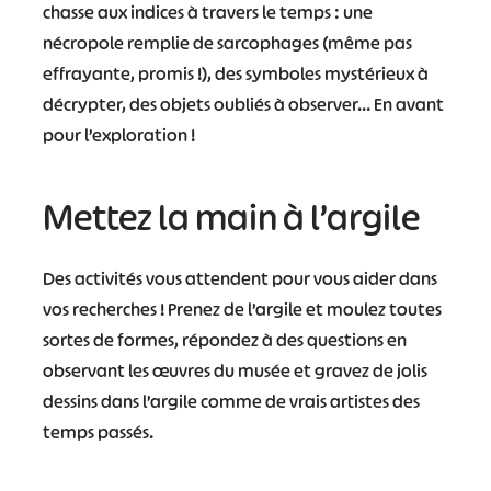
chasse aux indices à travers le temps : une
nécropole remplie de sarcophages (même pas
effrayante, promis !), des symboles mystérieux à
décrypter, des objets oubliés à observer… En avant
pour l’exploration !
Mettez la main à l’argile
Des activités vous attendent pour vous aider dans
vos recherches ! Prenez de l’argile et moulez toutes
sortes de formes, répondez à des questions en
observant les œuvres du musée et gravez de jolis
dessins dans l’argile comme de vrais artistes des
temps passés.