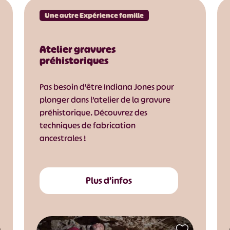
Une autre Expérience famille
Atelier gravures
préhistoriques
Pas besoin d’être Indiana Jones pour
plonger dans l’atelier de la gravure
préhistorique. Découvrez des
techniques de fabrication
ancestrales !
Plus d’infos