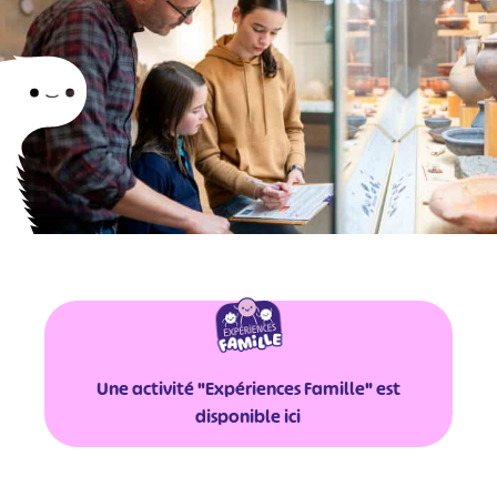
Une activité "Expériences Famille" est
disponible ici