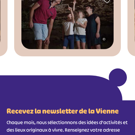
©
Recevez la newsletter de la Vienne
Chaque mois, nous sélectionnons des idées d'activités et
des lieux originaux à vivre. Renseignez votre adresse