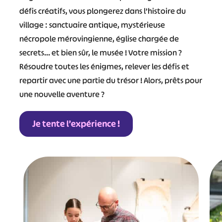
défis créatifs, vous plongerez dans l’histoire du
village : sanctuaire antique, mystérieuse
nécropole mérovingienne, église chargée de
secrets… et bien sûr, le musée ! Votre mission ?
Résoudre toutes les énigmes, relever les défis et
repartir avec une partie du trésor ! Alors, prêts pour
une nouvelle aventure ?
Je tente l’expérience !