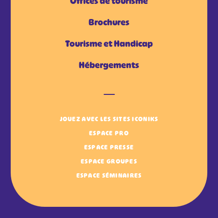
Offices de tourisme
Brochures
Tourisme et Handicap
Hébergements
JOUEZ AVEC LES SITES ICONIKS
ESPACE PRO
ESPACE PRESSE
ESPACE GROUPES
ESPACE SÉMINAIRES