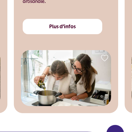
artisanale.
Plus d’infos
©