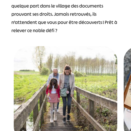
quelque part dans le village des documents
prouvant ses droits. Jamais retrouvés, ils
n’attendent que vous pour être découverts ! Prêt à
relever ce noble défi ?