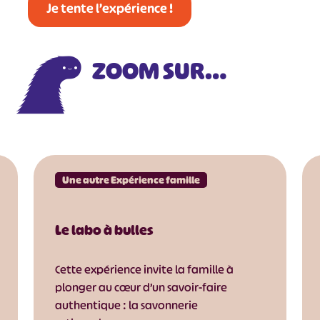
Je tente l’expérience !
ZOOM SUR…
Une autre Expérience famille
Le labo à bulles
Cette expérience invite la famille à
plonger au cœur d’un savoir-faire
authentique : la savonnerie