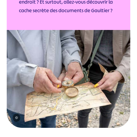
endroit ? Et surtout, allez-vous découvrir la
cache secrète des documents de Gaultier ?
©