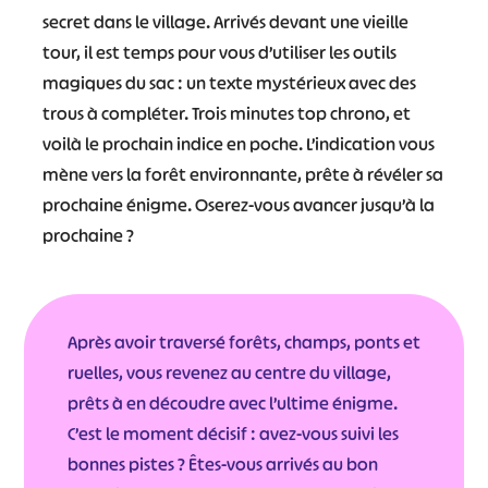
secret dans le village. Arrivés devant une vieille
tour, il est temps pour vous d’utiliser les outils
magiques du sac : un texte mystérieux avec des
trous à compléter. Trois minutes top chrono, et
voilà le prochain indice en poche. L’indication vous
mène vers la forêt environnante, prête à révéler sa
prochaine énigme. Oserez-vous avancer jusqu’à la
prochaine ?
Après avoir traversé forêts, champs, ponts et
ruelles, vous revenez au centre du village,
prêts à en découdre avec l’ultime énigme.
C’est le moment décisif : avez-vous suivi les
bonnes pistes ? Êtes-vous arrivés au bon