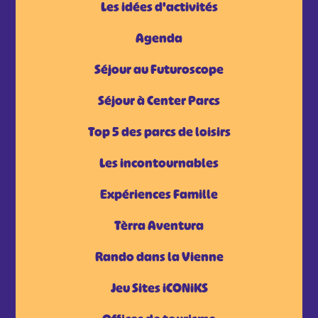
Les idées d'activités
Agenda
Séjour au Futuroscope
Séjour à Center Parcs
Top 5 des parcs de loisirs
Les incontournables
Expériences Famille
Tèrra Aventura
Rando dans la Vienne
Jeu Sites iCONiKS