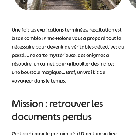
©
Une fois les explications terminées, l’excitation est
à son comble ! Anne-Hélène vous a préparé tout le
nécessaire pour devenir de véritables détectives du
passé. Une carte mystérieuse, des énigmes à
résoudre, un carnet pour gribouiller des indices,
une boussole magique… Bref, un vrai kit de
voyageur dans le temps.
Mission : retrouver les
documents perdus
C’est parti pour le premier défi ! Direction un lieu