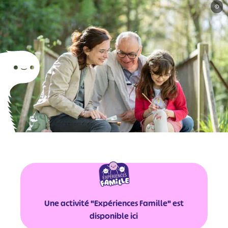
©
Une activité "Expériences Famille" est
disponible ici