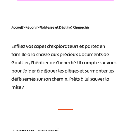
Accueil
>
Rêvons
>
Noblesse et Déclin à Cheneché
Enfilez vos capes d’explorateurs et partez en
famille à la chasse aux précieux documents de
Gaultier, l’héritier de Cheneché ! Il compte sur vous
pour l’aider à déjouer les pièges et surmonter les
défis semés sur son chemin. Prêts à lui sauver la
mise ?