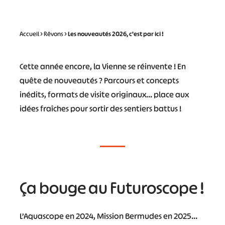
Accueil
>
Rêvons
>
Les nouveautés 2026, c'est par ici !
Cette année encore, la Vienne se réinvente ! En
quête de nouveautés ? Parcours et concepts
inédits, formats de visite originaux… place aux
idées fraîches pour sortir des sentiers battus !
Ça bouge au Futuroscope !
L’Aquascope en 2024, Mission Bermudes en 2025…