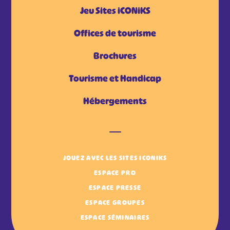
Jeu Sites iCONiKS
Offices de tourisme
Brochures
Tourisme et Handicap
Hébergements
JOUEZ AVEC LES SITES ICONIKS
ESPACE PRO
ESPACE PRESSE
ESPACE GROUPES
ESPACE SÉMINAIRES