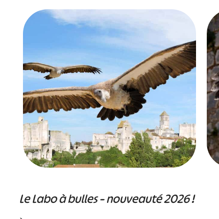
Le Labo à bulles – nouveauté 2026 !