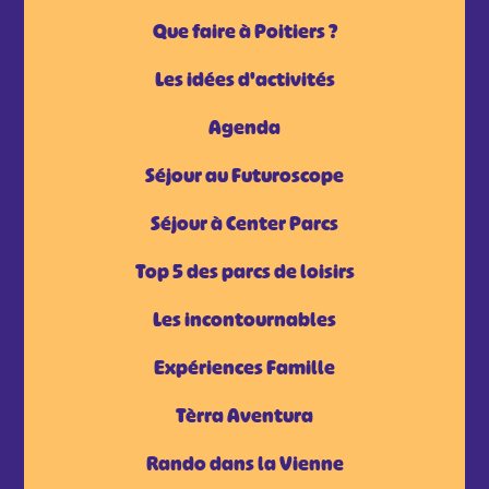
Que faire à Poitiers ?
Les idées d'activités
Agenda
Séjour au Futuroscope
Séjour à Center Parcs
Top 5 des parcs de loisirs
Les incontournables
Expériences Famille
Tèrra Aventura
Rando dans la Vienne