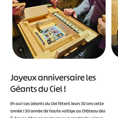
©
Joyeux anniversaire les
Géants du Ciel !
Eh oui ! Les Géants du Ciel fêtent leurs 30 ans cette
année ! 30 année de haute voltige au Château des