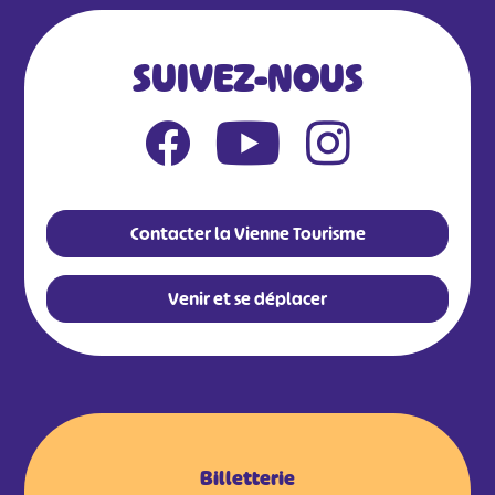
SUIVEZ-NOUS
Contacter la Vienne Tourisme
Venir et se déplacer
Billetterie