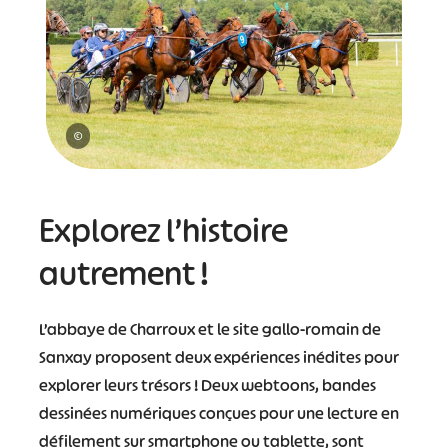
©
Explorez l’histoire
autrement !
L’abbaye de Charroux et le site gallo-romain de
Sanxay proposent deux expériences inédites pour
explorer leurs trésors ! Deux webtoons, bandes
dessinées numériques conçues pour une lecture en
défilement sur smartphone ou tablette, sont