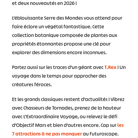
et deux nouveautés en 2026 !
L’éblouissante Serre des Mondes vous attend pour
faire éclore un végétal fantastique. Cette
collection botanique composée de plantes aux
propriétés étonnantes propose une clé pour
explorer des dimensions encore inconnues.
Partez aussi sur les traces d’un géant avec
T.Rex
! Un
voyage dans le temps pour approcher des
créatures féroces.
Et les grands classiques restent d’actualités ! Vibrez
avec Chasseurs de Tornades, prenez de la hauteur
avec L’Extraordinaire Voyage, ou relevez le défi
d’Objectif Mars et bien d’autres encore. Cap sur
les
7 attractions à ne pas manquer
au Futuroscope.