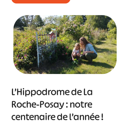
L’Hippodrome de La
Roche-Posay : notre
centenaire de l’année !