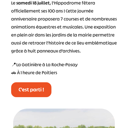
Le
samedi 18 juillet
, l’Hippodrome fêtera
officiellement ses 100 ans ! Cette journée
anniversaire proposera 7 courses et de nombreuses
animations équestres et musicales. Une exposition
en plein air dans les jardins de la mairie permettre
aussi de retracer l’histoire de ce lieu emblématique
grâce à huit panneaux d’archives.
📍La Gatinière à La Roche-Posay
🚗 À 1 heure de Poitiers
C’est parti !