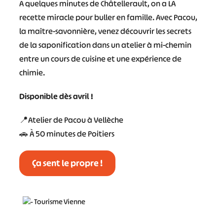
À quelques minutes de Châtellerault, on a LA
recette miracle pour buller en famille. Avec Pacou,
la maître-savonnière, venez découvrir
les secrets
de la saponification dans un atelier à mi-chemin
entre un cours de cuisine et une expérience de
chimie.
Disponible dès avril !
📍Atelier de Pacou à Vellèche
🚗 À 50 minutes de Poitiers
Ça sent le propre !