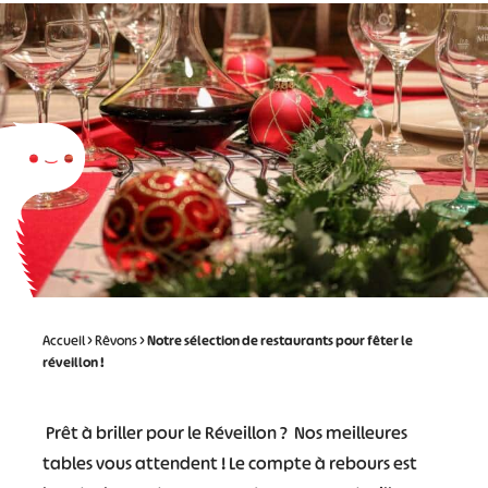
Accueil
>
Rêvons
>
Notre sélection de restaurants pour fêter le
réveillon !
Prêt à briller pour le Réveillon ? Nos meilleures
tables vous attendent ! Le compte à rebours est