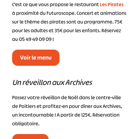
C’est ce que vous propose le restaurant
Les Pirates
à proximité du Futuroscope. Concert et animations
sur le thème des pirates sont au programme. 75€
pour les adultes et 35€ pour les enfants. Réservez
au 05 49 49 09 09 !
Voir le menu
Un réveillon aux Archives
Passez votre réveillon de Noël dans le centre-ville
de Poitiers et profitez-en pour dîner aux Archives,
un incontournable ! A partir de 125€. Réservation
obligatoire.