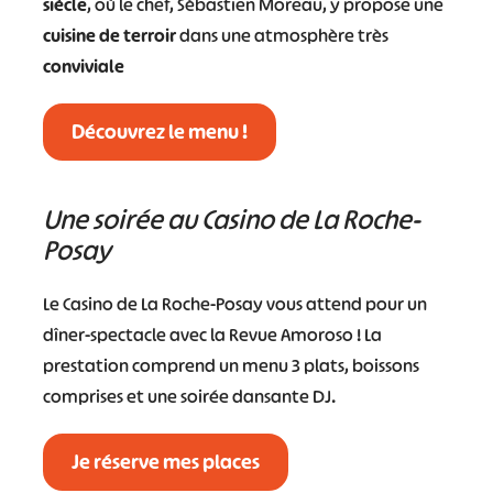
siècle
, où le chef, Sébastien Moreau, y propose une
cuisine de terroir
dans une atmosphère très
conviviale
Découvrez le menu !
Une soirée au Casino de La Roche-
Posay
Le Casino de La Roche-Posay vous attend pour un
dîner-spectacle avec la Revue Amoroso ! La
prestation comprend un menu 3 plats, boissons
comprises et une soirée dansante DJ.
Je réserve mes places