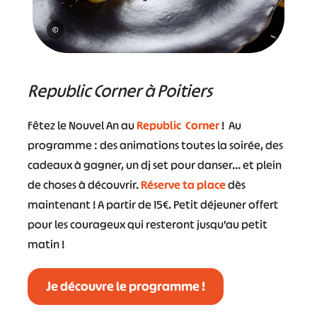
©
Republic Corner à Poitiers
Fêtez le Nouvel An au
Republic Corner
! Au
programme : des animations toutes la soirée, des
cadeaux à gagner, un dj set pour danser… et plein
de choses à découvrir.
Réserve ta place
dès
maintenant ! A partir de 15€. Petit déjeuner offert
pour les courageux qui resteront jusqu’au petit
matin !
Je découvre le programme !