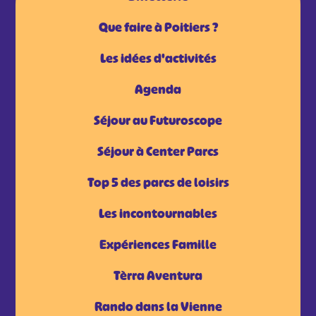
Que faire à Poitiers ?
Les idées d'activités
Agenda
Séjour au Futuroscope
Séjour à Center Parcs
Top 5 des parcs de loisirs
Les incontournables
Expériences Famille
Tèrra Aventura
Rando dans la Vienne