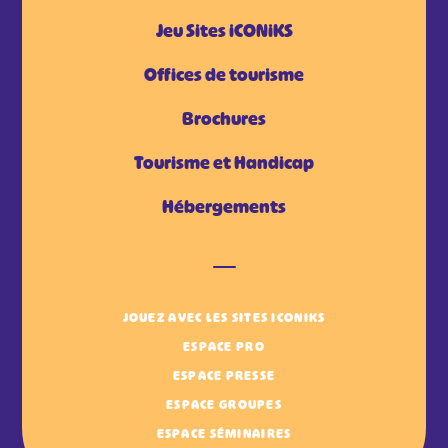
Jeu Sites iCONiKS
Offices de tourisme
Brochures
Tourisme et Handicap
Hébergements
JOUEZ AVEC LES SITES ICONIKS
ESPACE PRO
ESPACE PRESSE
ESPACE GROUPES
ESPACE SÉMINAIRES