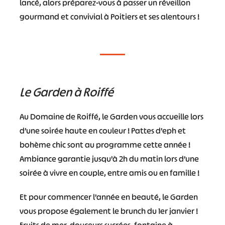
lancé, alors préparez-vous à passer un réveillon
gourmand et convivial à Poitiers et ses alentours !
Le Garden à Roiffé
Au Domaine de Roiffé, le Garden vous accueille lors
d’une soirée haute en couleur ! Pattes d’eph et
bohème chic sont au programme cette année !
Ambiance garantie jusqu’à 2h du matin lors d’une
soirée à vivre en couple, entre amis ou en famille !
Et pour commencer l’année en beauté, le Garden
vous propose également le brunch du 1er janvier !