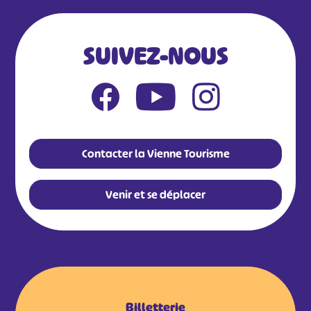
SUIVEZ-NOUS
Contacter la Vienne Tourisme
Venir et se déplacer
Billetterie