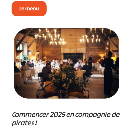
Le menu
Commencer 2025 en compagnie de
pirates !