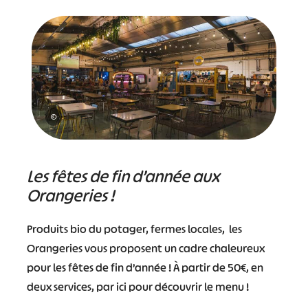
©
Les fêtes de fin d’année aux
Orangeries !
Produits bio du potager, fermes locales, les
Orangeries vous proposent un cadre chaleureux
pour les fêtes de fin d’année ! À partir de 50€, en
deux services, par ici pour découvrir le menu !