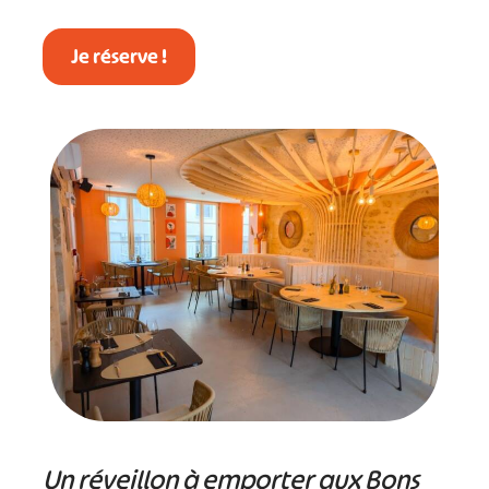
Je réserve !
Un réveillon à emporter aux Bons