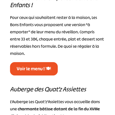
Enfants !
Pour ceux qui souhaitent rester à la maison, Les
Bons Enfants vous proposent une version “à
emporter” de leur menu du réveillon. Compris
entre 33 et 38€, chaque entrée, plat et dessert sont
réservables hors formule. De quoi se régaler à la
maison.
Voir le menu ! 🍽️
Auberge des Quat’z Assiettes
L’Auberge Les Quat’z’Assiettes vous accueille dans
une
charmante bâtisse datant de la fin du XVIIIe