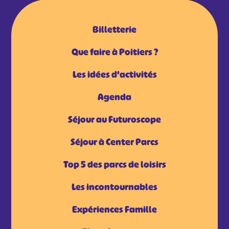
Billetterie
Que faire à Poitiers ?
Les idées d'activités
Agenda
Séjour au Futuroscope
Séjour à Center Parcs
Top 5 des parcs de loisirs
Les incontournables
Expériences Famille