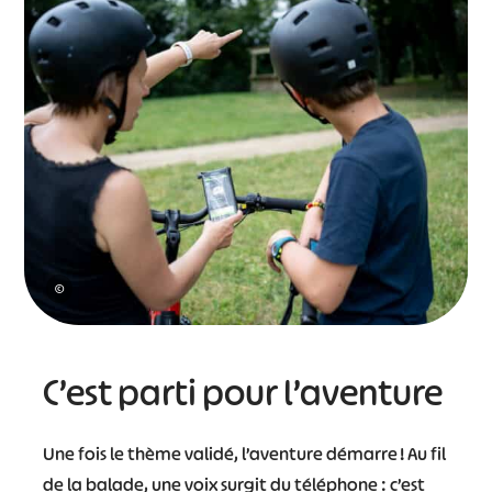
©
C’est parti pour l’aventure
Une fois le thème validé, l’aventure démarre ! Au fil
de la balade, une voix surgit du téléphone : c’est