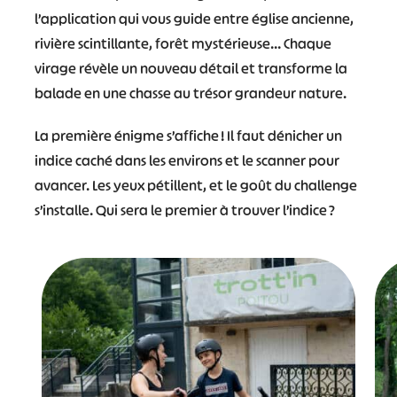
l’application qui vous guide entre église ancienne,
rivière scintillante, forêt mystérieuse… Chaque
virage révèle un nouveau détail et transforme la
balade en une chasse au trésor grandeur nature.
La première énigme s’affiche ! Il faut dénicher un
indice caché dans les environs et le scanner pour
avancer. Les yeux pétillent, et le goût du challenge
s’installe. Qui sera le premier à trouver l’indice ?