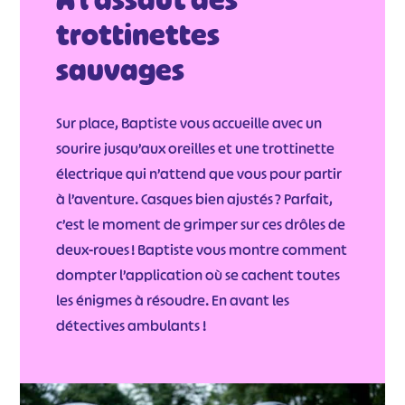
trottinettes
sauvages
Sur place, Baptiste vous accueille avec un
sourire jusqu’aux oreilles et une trottinette
électrique qui n’attend que vous pour partir
à l’aventure. Casques bien ajustés ? Parfait,
c’est le moment de grimper sur ces drôles de
deux-roues ! Baptiste vous montre comment
dompter l’application où se cachent toutes
les énigmes à résoudre. En avant les
détectives ambulants !