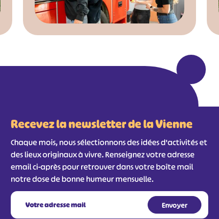
Recevez la newsletter de la Vienne
Chaque mois, nous sélectionnons des idées d'activités et
des lieux originaux à vivre. Renseignez votre adresse
email ci-après pour retrouver dans votre boîte mail
notre dose de bonne humeur mensuelle.