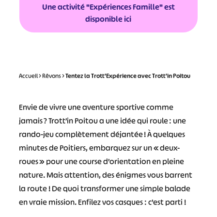
Une activité "Expériences Famille" est
disponible ici
Accueil
>
Rêvons
>
Tentez la Trott’Expérience avec Trott’in Poitou
Envie de vivre une aventure sportive comme
jamais ? Trott’in Poitou a une idée qui roule : une
rando-jeu complètement déjantée ! À quelques
minutes de Poitiers, embarquez sur un « deux-
roues » pour une course d’orientation en pleine
nature. Mais attention, des énigmes vous barrent
la route ! De quoi transformer une simple balade
en vraie mission. Enfilez vos casques : c’est parti !