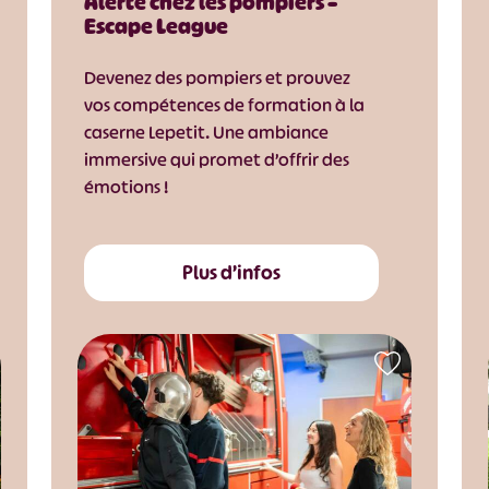
Alerte chez les pompiers –
Escape League
Devenez des pompiers et prouvez
vos compétences de formation à la
caserne Lepetit. Une ambiance
immersive qui promet d’offrir des
émotions !
Plus d’infos