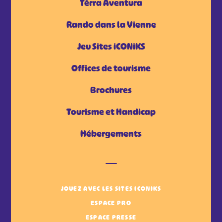
Tèrra Aventura
Rando dans la Vienne
Jeu Sites iCONiKS
Offices de tourisme
Brochures
Tourisme et Handicap
Hébergements
JOUEZ AVEC LES SITES ICONIKS
ESPACE PRO
ESPACE PRESSE