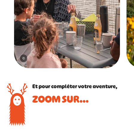
©
Et pour compléter votre aventure,
ZOOM SUR…