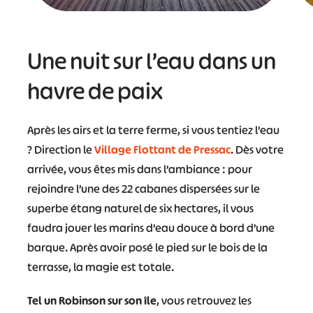
Une nuit sur l’eau dans un
havre de paix
Après les airs et la terre ferme, si vous tentiez l’eau
? Direction le
Village Flottant de Pressac
. Dès votre
arrivée, vous êtes mis dans l’ambiance : pour
rejoindre l’une des 22 cabanes dispersées sur le
superbe étang naturel de six hectares, il vous
faudra jouer les marins d’eau douce à bord d’une
barque. Après avoir posé le pied sur le bois de la
terrasse, la magie est totale.
Tel un Robinson sur son île
, vous retrouvez les