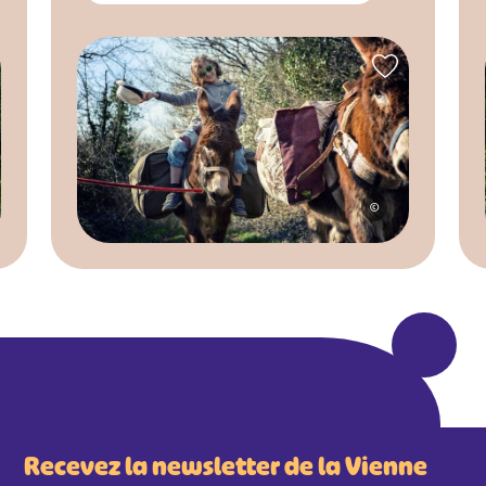
©
Recevez la newsletter de la Vienne