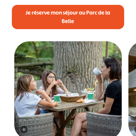
Je réserve mon séjour au Parc de la
Belle
©