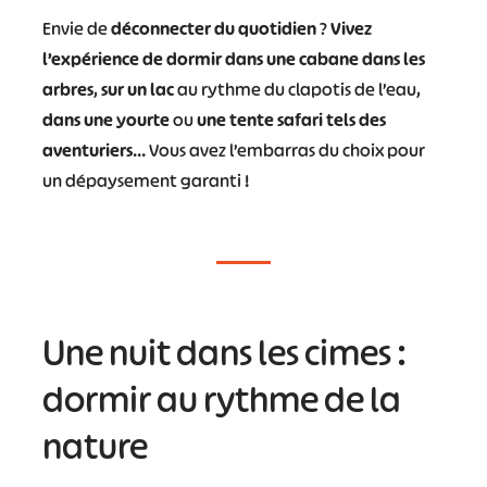
Envie de
déconnecter du quotidien
?
Vivez
l’expérience de dormir dans une cabane dans les
arbres
,
sur un lac
au rythme du clapotis de l’eau,
dans une yourte
ou
une tente safari tels des
aventuriers
… Vous avez l’embarras du choix pour
un dépaysement garanti !
Une nuit dans les cimes :
dormir au rythme de la
nature