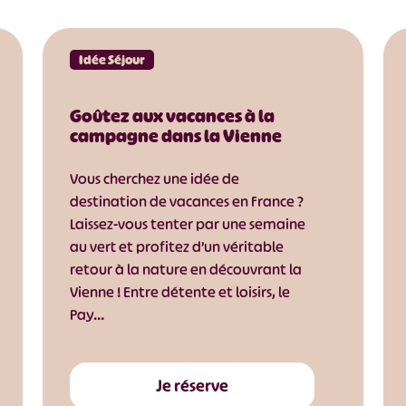
Idée Séjour
Goûtez aux vacances à la
campagne dans la Vienne
Vous cherchez une idée de
destination de vacances en France ?
Laissez-vous tenter par une semaine
au vert et profitez d’un véritable
retour à la nature en découvrant la
Vienne ! Entre détente et loisirs, le
Pay…
Je réserve