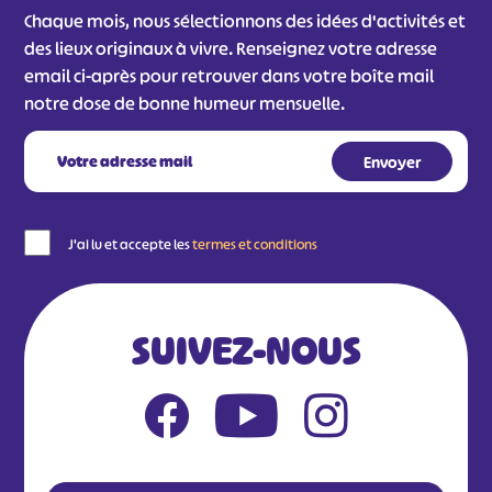
Chaque mois, nous sélectionnons des idées d'activités et
des lieux originaux à vivre. Renseignez votre adresse
email ci-après pour retrouver dans votre boîte mail
notre dose de bonne humeur mensuelle.
J'ai lu et accepte les
termes et conditions
SUIVEZ-NOUS