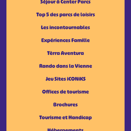
Séjour à Center Parcs
Top 5 des parcs de loisirs
Les incontournables
Expériences Famille
Tèrra Aventura
Rando dans la Vienne
Jeu Sites iCONiKS
Offices de tourisme
Brochures
Tourisme et Handicap
Hébergements