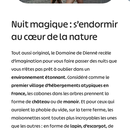
Nuit magique : s’endormir
au cœur de la nature
Tout aussi original, le Domaine de Dienné recèle
d’imagination pour vous faire passer des nuits que
vous n’êtes pas prêt à oublier dans un
environnement étonnant
. Considéré comme le
premier village d’hébergements atypiques en
France,
les cabanes dans les arbres prennent la
forme de
château
ou de
manoir
. Et pour ceux qui
auraient la phobie du vide, sur la terre ferme, les
maisonnettes sont toutes plus incroyables les unes
que les autres : en forme de
lapin
,
d’escargot
, de