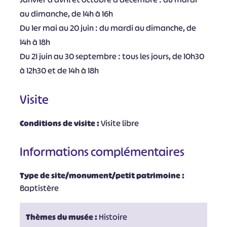
au dimanche, de 14h à 16h
Du 1er mai au 20 juin : du mardi au dimanche, de
14h à 18h
Du 21 juin au 30 septembre : tous les jours, de 10h30
à 12h30 et de 14h à 18h
Visite
Conditions de visite :
Visite libre
Informations complémentaires
Type de site/monument/petit patrimoine :
Baptistère
Thèmes du musée :
Histoire