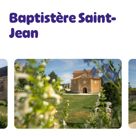
Baptistère Saint-
Jean