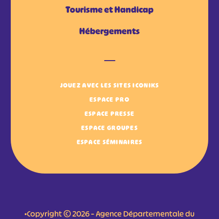
Tourisme et Handicap
Hébergements
JOUEZ AVEC LES SITES ICONIKS
ESPACE PRO
ESPACE PRESSE
ESPACE GROUPES
ESPACE SÉMINAIRES
•Copyright © 2026 – Agence Départementale du