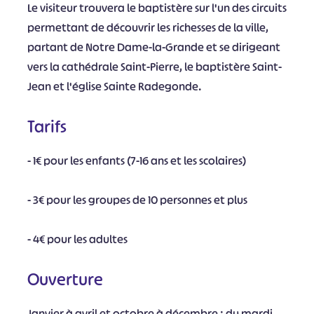
Le visiteur trouvera le baptistère sur l'un des circuits
permettant de découvrir les richesses de la ville,
partant de Notre Dame-la-Grande et se dirigeant
vers la cathédrale Saint-Pierre, le baptistère Saint-
Jean et l'église Sainte Radegonde.
Tarifs
- 1€ pour les enfants (7-16 ans et les scolaires)
- 3€ pour les groupes de 10 personnes et plus
- 4€ pour les adultes
Ouverture
Janvier à avril et octobre à décembre : du mardi