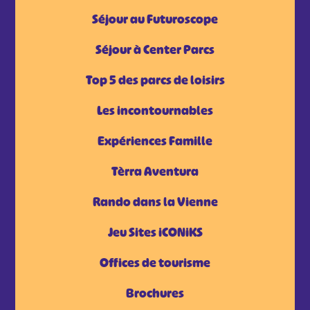
Séjour au Futuroscope
Séjour à Center Parcs
Top 5 des parcs de loisirs
Les incontournables
Expériences Famille
Tèrra Aventura
Rando dans la Vienne
Jeu Sites iCONiKS
Offices de tourisme
Brochures