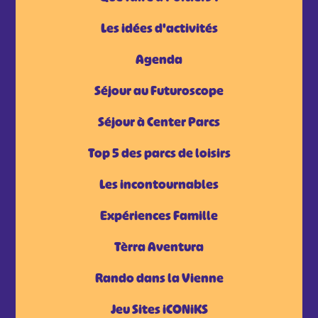
Les idées d'activités
Agenda
Séjour au Futuroscope
Séjour à Center Parcs
Top 5 des parcs de loisirs
Les incontournables
Expériences Famille
Tèrra Aventura
Rando dans la Vienne
Jeu Sites iCONiKS