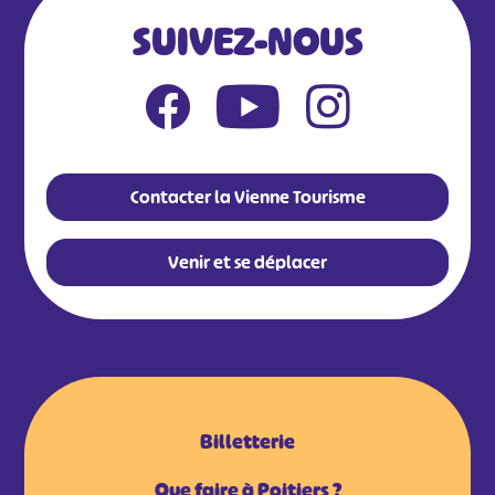
SUIVEZ-NOUS
Contacter la Vienne Tourisme
Venir et se déplacer
Billetterie
Que faire à Poitiers ?