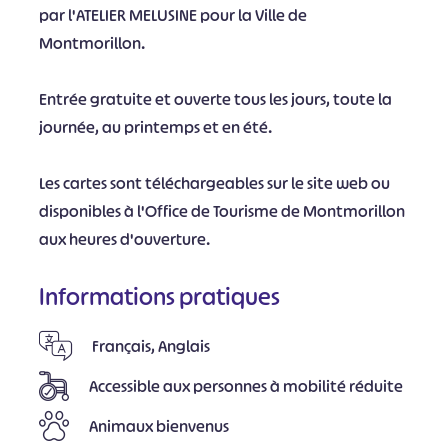
par l'ATELIER MELUSINE pour la Ville de
Montmorillon.
Entrée gratuite et ouverte tous les jours, toute la
journée, au printemps et en été.
Les cartes sont téléchargeables sur le site web ou
disponibles à l'Office de Tourisme de Montmorillon
aux heures d'ouverture.
Informations pratiques
Français, Anglais
Accessible aux personnes à mobilité réduite
Animaux bienvenus