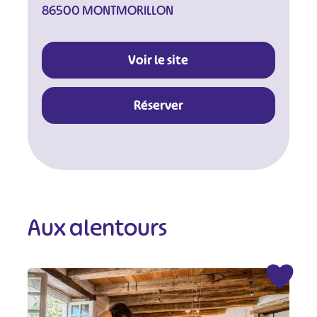
86500 MONTMORILLON
Voir le site
Réserver
Aux alentours