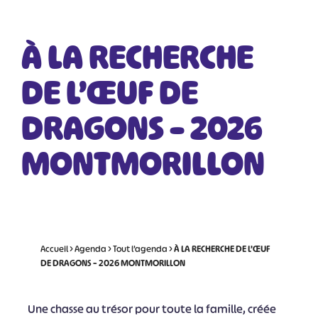
À LA RECHERCHE
DE L’ŒUF DE
DRAGONS – 2026
MONTMORILLON
Accueil
>
Agenda
>
Tout l’agenda
>
À LA RECHERCHE DE L’ŒUF
DE DRAGONS – 2026 MONTMORILLON
Une chasse au trésor pour toute la famille, créée