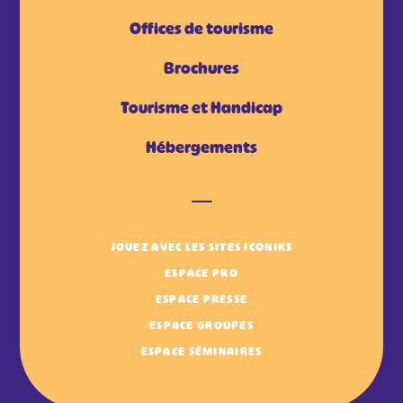
Offices de tourisme
Brochures
Tourisme et Handicap
Hébergements
JOUEZ AVEC LES SITES ICONIKS
ESPACE PRO
ESPACE PRESSE
ESPACE GROUPES
ESPACE SÉMINAIRES