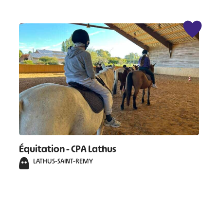
Équitation - CPA Lathus
LATHUS-SAINT-REMY