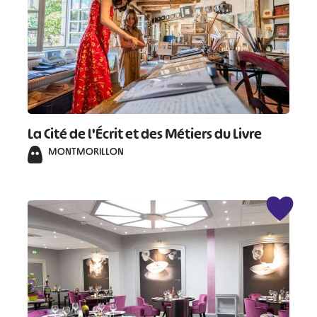
La Cité de l'Écrit et des Métiers du Livre
MONTMORILLON