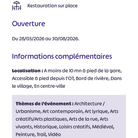
Restauration sur place
Ouverture
Du 28/03/2026 au 30/08/2026.
Informations complémentaires
Localisation :
A moins de 10 mn à pied de la gare,
Accessible à pied depuis l'OT, Bord de rivière, Dans
le village, En centre-ville
Thèmes de l'événement :
Architecture /
Urbanisme, Art contemporain, Art lyrique, Arts
créatifs/Arts plastiques, Arts de la rue, Arts
vivants, Historique, Loisirs créatifs, Médiéval,
Peinture, Trail, Vidéo